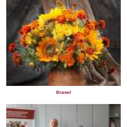
Вітаємо!