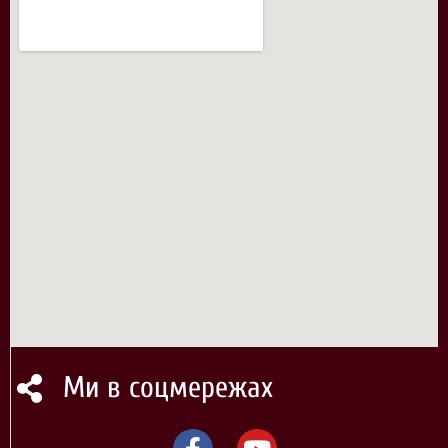
Ми в соцмережах