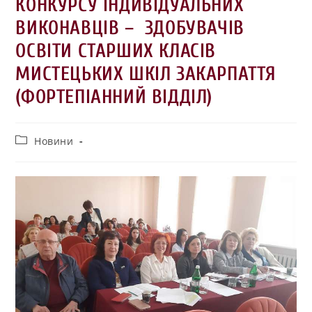
КОНКУРСУ ІНДИВІДУАЛЬНИХ
ВИКОНАВЦІВ – ЗДОБУВАЧІВ
ОСВІТИ СТАРШИХ КЛАСІВ
МИСТЕЦЬКИХ ШКІЛ ЗАКАРПАТТЯ
(ФОРТЕПІАННИЙ ВІДДІЛ)
Новини