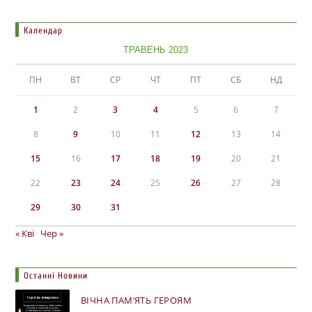
Календар
ТРАВЕНЬ 2023
ПН
ВТ
СР
ЧТ
ПТ
СБ
НД
1
2
3
4
5
6
7
8
9
10
11
12
13
14
15
16
17
18
19
20
21
22
23
24
25
26
27
28
29
30
31
« Кві
Чер »
Останні Новини
ВІЧНА ПАМ’ЯТЬ ГЕРОЯМ