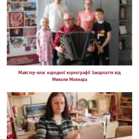
Майстер-клас народної хореографії Закарпаття від
Миколи Мовнара