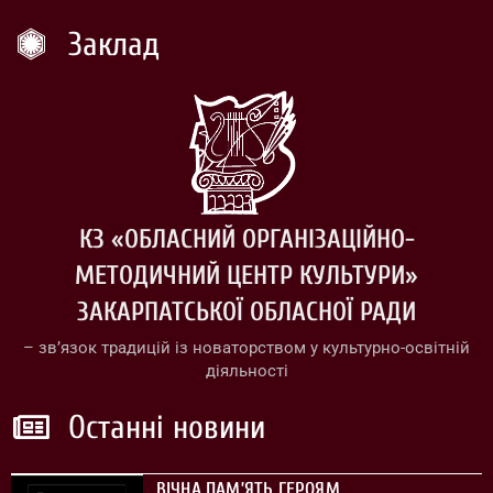
Заклад
КЗ «ОБЛАСНИЙ ОРГАНІЗАЦІЙНО-
МЕТОДИЧНИЙ ЦЕНТР КУЛЬТУРИ»
ЗАКАРПАТСЬКОЇ ОБЛАСНОЇ РАДИ
– зв’язок традицій із новаторством у культурно-освітній
діяльності
Останні новини
ВІЧНА ПАМ’ЯТЬ ГЕРОЯМ