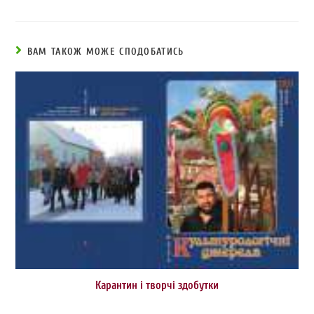
ВАМ ТАКОЖ МОЖЕ СПОДОБАТИСЬ
Карантин і творчі здобутки