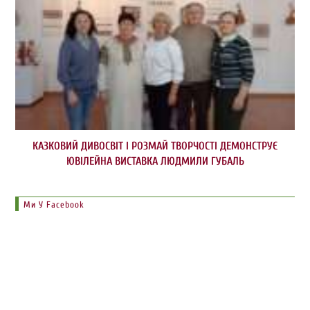
КАЗКОВИЙ ДИВОСВІТ І РОЗМАЙ ТВОРЧОСТІ ДЕМОНСТРУЄ
ЮВІЛЕЙНА ВИСТАВКА ЛЮДМИЛИ ГУБАЛЬ
Ми У Facebook