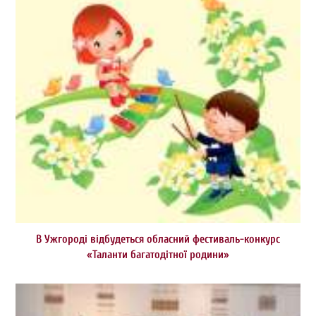
В Ужгороді відбудеться обласний фестиваль-конкурс
«Таланти багатодітної родини»