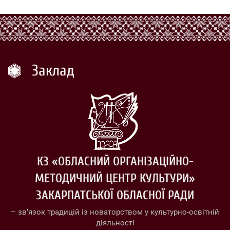
Заклад
КЗ «ОБЛАСНИЙ ОРГАНІЗАЦІЙНО-
МЕТОДИЧНИЙ ЦЕНТР КУЛЬТУРИ»
ЗАКАРПАТСЬКОЇ ОБЛАСНОЇ РАДИ
– зв’язок традицій із новаторством у культурно-освітній
діяльності