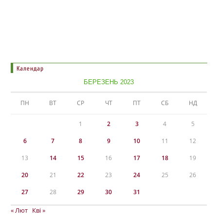
Календар
БЕРЕЗЕНЬ 2023
ПН
ВТ
СР
ЧТ
ПТ
СБ
НД
1
2
3
4
5
6
7
8
9
10
11
12
13
14
15
16
17
18
19
20
21
22
23
24
25
26
27
28
29
30
31
« Лют
Кві »