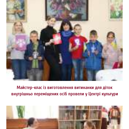
Майстер-клас із виготовлення витинанки для діток
внутрішньо переміщених осіб провели у Центрі культури