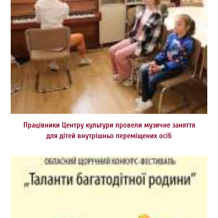
Працівники Центру культури провели музичне заняття
для дітей внутрішньо переміщених осіб