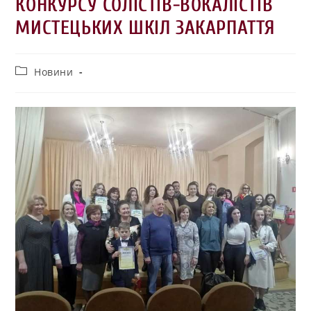
КОНКУРСУ СОЛІСТІВ-ВОКАЛІСТІВ
МИСТЕЦЬКИХ ШКІЛ ЗАКАРПАТТЯ
Новини