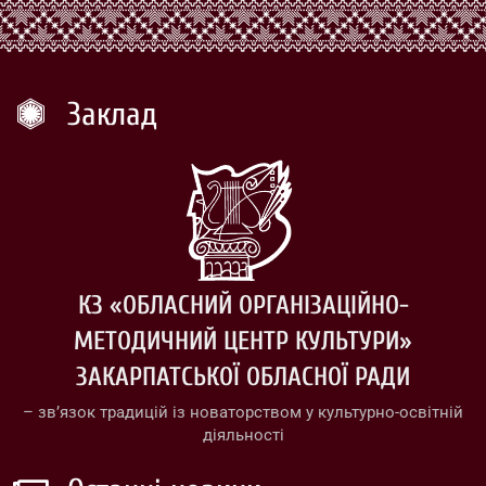
Заклад
КЗ «ОБЛАСНИЙ ОРГАНІЗАЦІЙНО-
МЕТОДИЧНИЙ ЦЕНТР КУЛЬТУРИ»
ЗАКАРПАТСЬКОЇ ОБЛАСНОЇ РАДИ
– зв’язок традицій із новаторством у культурно-освітній
діяльності