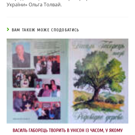
України» Ольга Толвай.
ВАМ ТАКОЖ МОЖЕ СПОДОБАТИСЬ
ВАСИЛЬ ГАБОРЕЦЬ ТВОРИТЬ В УНІСОН ІЗ ЧАСОМ, У ЯКОМУ