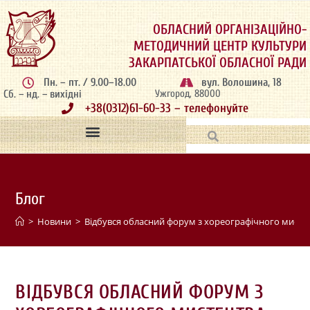
ОБЛАСНИЙ ОРГАНІЗАЦІЙНО-
МЕТОДИЧНИЙ ЦЕНТР КУЛЬТУРИ
ЗАКАРПАТСЬКОЇ ОБЛАСНОЇ РАДИ
Пн. – пт. / 9.00–18.00
вул. Волошина, 18
Сб. – нд. – вихідні
Ужгород, 88000
+38(0312)61-60-33 – телефонуйте
Блог
>
Новини
>
Відбувся обласний форум з хореографічного мисте
ВІДБУВСЯ ОБЛАСНИЙ ФОРУМ З