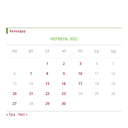
Календар
ЧЕРВЕНЬ 2022
ПН
ВТ
СР
ЧТ
ПТ
СБ
НД
1
2
3
4
5
6
7
8
9
10
11
12
13
14
15
16
17
18
19
20
21
22
23
24
25
26
27
28
29
30
« Тра
Лип »