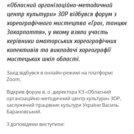
«Обласний організаційно-методичний
центр культури» ЗОР відбувся форум з
хореографічного мистецтва «Грає, танцює
Закарпаття», у якому взяли участь
керівники аматорських хореографічних
колективів та викладачі хореографії
мистецьких шкіл області.
Захід відбувся в онлайн-режимі на платформі
Zoom.
Відкрив форум в. о. директора КЗ «Обласний
організаційно-методичний центр культури» ЗОР,
заслужений працівник культури України Василь
Барановський.
З доповідями виступили: