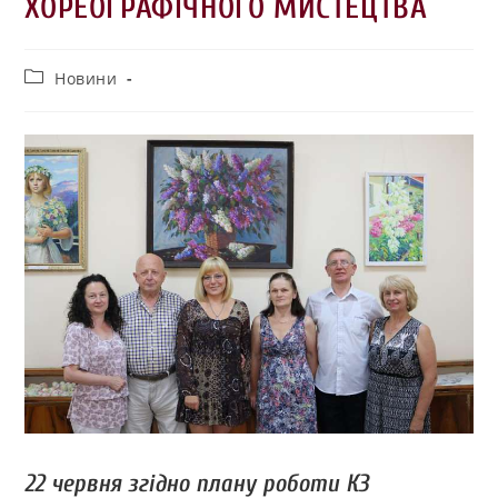
ХОРЕОГРАФІЧНОГО МИСТЕЦТВА
Новини
22 червня згідно плану роботи КЗ