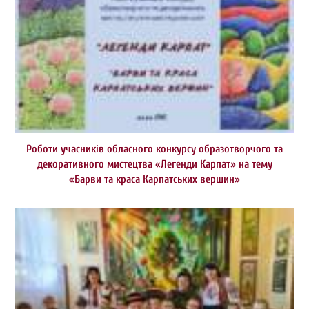
Роботи учасників обласного конкурсу образотворчого та
декоративного мистецтва «Легенди Карпат» на тему
«Барви та краса Карпатських вершин»