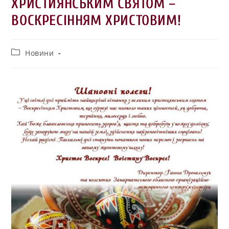
ХРИСТИЯНСЬКИМ СВЯТОМ –
ВОСКРЕСІННЯМ ХРИСТОВИМ!
Новини