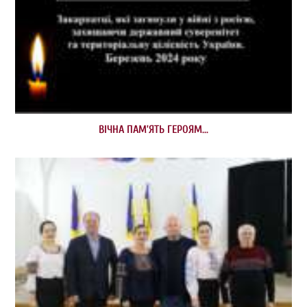
ВІЧНА ПАМ’ЯТЬ ГЕРОЯМ…