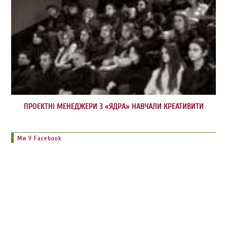
ПРОЄКТНІ МЕНЕДЖЕРИ З «ЯДРА» НАВЧАЛИ КРЕАТИВИТИ
Ми У Facebook