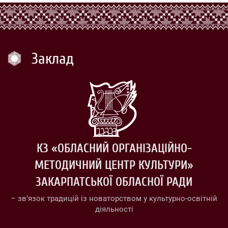
Заклад
КЗ «ОБЛАСНИЙ ОРГАНІЗАЦІЙНО-
МЕТОДИЧНИЙ ЦЕНТР КУЛЬТУРИ»
ЗАКАРПАТСЬКОЇ ОБЛАСНОЇ РАДИ
– зв’язок традицій із новаторством у культурно-освітній
діяльності