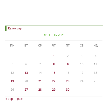
Календар
КВІТЕНЬ 2021
ПН
ВТ
СР
ЧТ
ПТ
СБ
НД
1
2
3
4
5
6
7
8
9
10
11
12
13
14
15
16
17
18
19
20
21
22
23
24
25
26
27
28
29
30
« Бер
Тра »