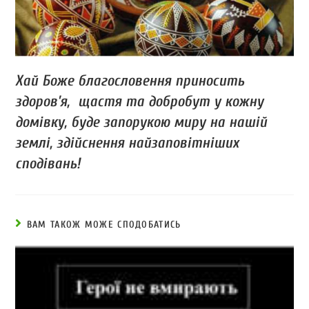
Хай Боже благословення приносить
здоров’я, щастя та добробут у кожну
домівку, буде запорукою миру на нашій
землі, здійснення найзаповітніших
сподівань!
ВАМ ТАКОЖ МОЖЕ СПОДОБАТИСЬ