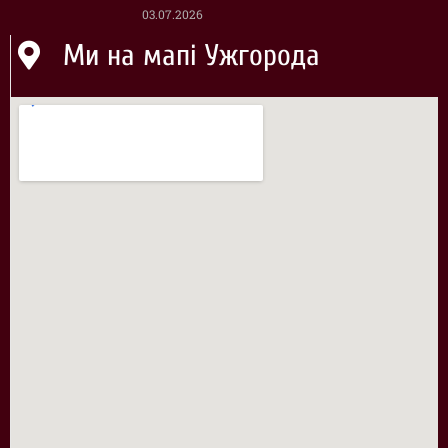
03.07.2026
Ми на мапі Ужгорода