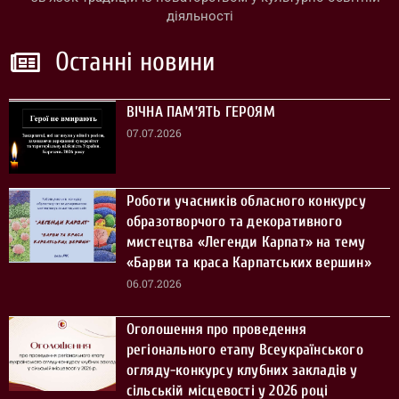
діяльності
Останні новини
ВІЧНА ПАМ’ЯТЬ ГЕРОЯМ
07.07.2026
Роботи учасників обласного конкурсу
образотворчого та декоративного
мистецтва «Легенди Карпат» на тему
«Барви та краса Карпатських вершин»
06.07.2026
Оголошення про проведення
регіонального етапу Всеукраїнського
огляду-конкурсу клубних закладів у
сільській місцевості у 2026 році