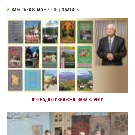
ВАМ ТАКОЖ МОЖЕ СПОДОБАТИСЬ
П’ЯТНАДЦЯТИКНИЖЖЯ ІВАНА ХЛАНТИ