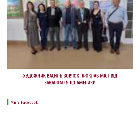
ХУДОЖНИК ВАСИЛЬ ВОВЧОК ПРОКЛАВ МІСТ ВІД
ЗАКАРПАТТЯ ДО АМЕРИКИ
Ми У Facebook