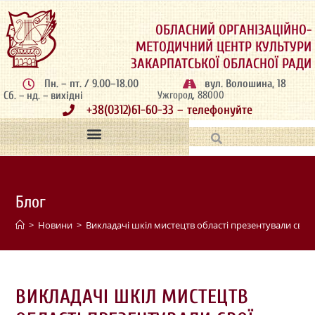
ОБЛАСНИЙ ОРГАНІЗАЦІЙНО-
МЕТОДИЧНИЙ ЦЕНТР КУЛЬТУРИ
ЗАКАРПАТСЬКОЇ ОБЛАСНОЇ РАДИ
Пн. – пт. / 9.00–18.00
вул. Волошина, 18
Сб. – нд. – вихідні
Ужгород, 88000
+38(0312)61-60-33 – телефонуйте
Блог
>
Новини
>
Викладачі шкіл мистецтв області презентували свої
ВИКЛАДАЧІ ШКІЛ МИСТЕЦТВ