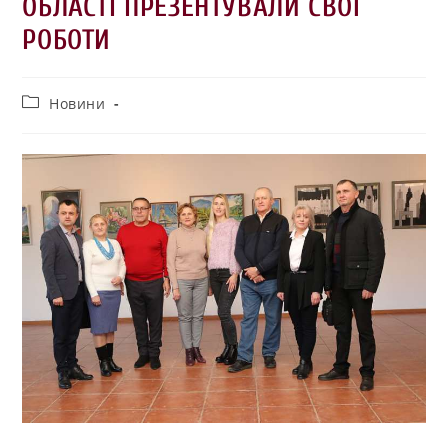
ОБЛАСТІ ПРЕЗЕНТУВАЛИ СВОЇ
РОБОТИ
Новини