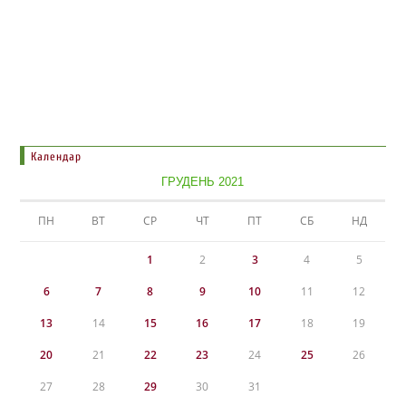
Календар
ГРУДЕНЬ 2021
ПН
ВТ
СР
ЧТ
ПТ
СБ
НД
1
2
3
4
5
6
7
8
9
10
11
12
13
14
15
16
17
18
19
20
21
22
23
24
25
26
27
28
29
30
31