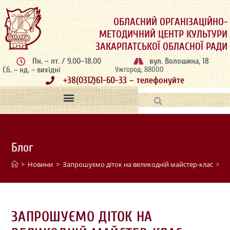
ОБЛАСНИЙ ОРГАНІЗАЦІЙНО-
МЕТОДИЧНИЙ ЦЕНТР КУЛЬТУРИ
ЗАКАРПАТСЬКОЇ ОБЛАСНОЇ РАДИ
Пн. – пт. / 9.00–18.00
вул. Волошина, 18
Сб. – нд. – вихідні
Ужгород, 88000
+38(0312)61-60-33 – телефонуйте
Блог
>
Новини
>
Запрошуємо діток на великодній майстер-клас
>
ЗАПРОШУЄМО ДІТОК НА