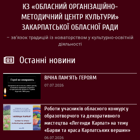
КЗ «ОБЛАСНИЙ ОРГАНІЗАЦІЙНО-
МЕТОДИЧНИЙ ЦЕНТР КУЛЬТУРИ»
ЗАКАРПАТСЬКОЇ ОБЛАСНОЇ РАДИ
– зв’язок традицій із новаторством у культурно-освітній
діяльності
Останні новини
ВІЧНА ПАМ’ЯТЬ ГЕРОЯМ
07.07.2026
Роботи учасників обласного конкурсу
образотворчого та декоративного
мистецтва «Легенди Карпат» на тему
«Барви та краса Карпатських вершин»
06.07.2026