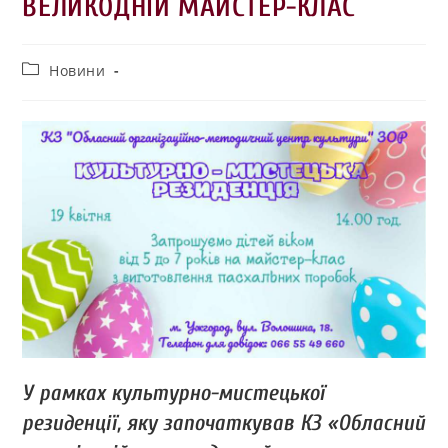
ВЕЛИКОДНІЙ МАЙСТЕР-КЛАС
Новини
У рамках культурно-мистецької
резиденції, яку започаткував КЗ «Обласний