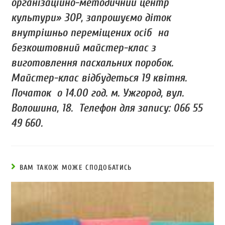
організаційно-методичний центр
культури» ЗОР, запрошуємо діток
внутрішньо переміщених осіб на
безкоштовний майстер-клас з
виготовлення пасхальних поробок.
Майстер-клас відбудеться 19 квітня.
Початок о 14.00 год. м. Ужгород, вул.
Волошина, 18. Телефон для запису: 066 55
49 660.
ВАМ ТАКОЖ МОЖЕ СПОДОБАТИСЬ