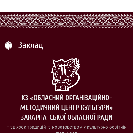
Заклад
КЗ «ОБЛАСНИЙ ОРГАНІЗАЦІЙНО-
МЕТОДИЧНИЙ ЦЕНТР КУЛЬТУРИ»
ЗАКАРПАТСЬКОЇ ОБЛАСНОЇ РАДИ
– зв’язок традицій із новаторством у культурно-освітній