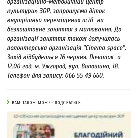
організаційно-методичний центр
культури» ЗОР, запрошуємо діток
внутрішньо переміщених осіб на
безкоштовне заняття з малювання. До
організації заняття також долучилась
волонтерська організація “Cinema space”.
Захід відбудеться 16 червня. Початок о
12.00 год. м. Ужгород, вул. Волошина, 18.
Телефон для запису: 066 55 49 660.
ВАМ ТАКОЖ МОЖЕ СПОДОБАТИСЬ