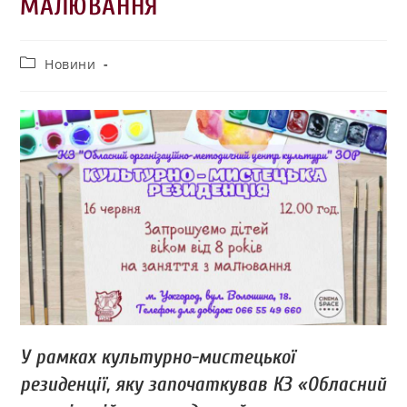
МАЛЮВАННЯ
Новини
У рамках культурно-мистецької
резиденції, яку започаткував КЗ «Обласний