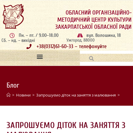
ОБЛАСНИЙ ОРГАНІЗАЦІЙНО-
МЕТОДИЧНИЙ ЦЕНТР КУЛЬТУРИ
ЗАКАРПАТСЬКОЇ ОБЛАСНОЇ РАДИ
Пн. – пт. / 9.00–18.00
вул. Волошина, 18
Сб. – нд. – вихідні
Ужгород, 88000
+38(0312)61-60-33 – телефонуйте
Блог
>
Новини
>
Запрошуємо діток на заняття з малювання
>
ЗАПРОШУЄМО ДІТОК НА ЗАНЯТТЯ З