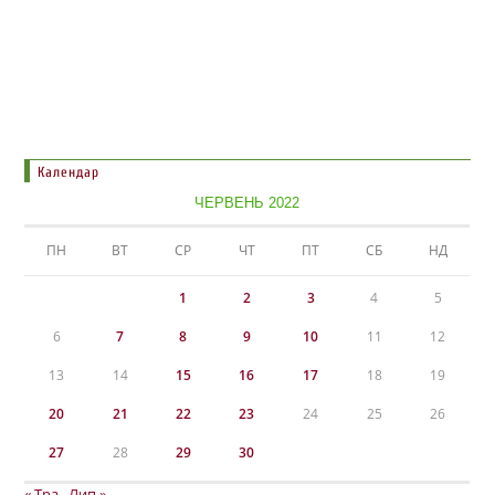
Календар
ЧЕРВЕНЬ 2022
ПН
ВТ
СР
ЧТ
ПТ
СБ
НД
1
2
3
4
5
6
7
8
9
10
11
12
13
14
15
16
17
18
19
20
21
22
23
24
25
26
27
28
29
30
« Тра
Лип »