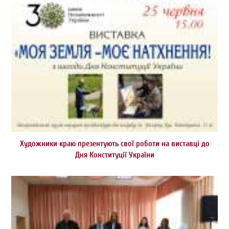
Художники краю презентують свої роботи на виставці до
Дня Конституції України