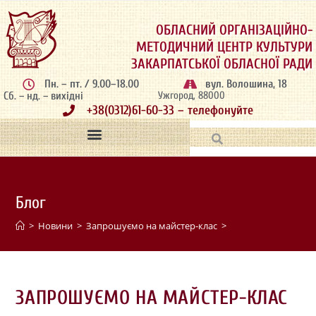
ОБЛАСНИЙ ОРГАНІЗАЦІЙНО-
МЕТОДИЧНИЙ ЦЕНТР КУЛЬТУРИ
ЗАКАРПАТСЬКОЇ ОБЛАСНОЇ РАДИ
Пн. – пт. / 9.00–18.00
вул. Волошина, 18
Сб. – нд. – вихідні
Ужгород, 88000
+38(0312)61-60-33 – телефонуйте
Блог
>
Новини
>
Запрошуємо на майстер-клас
>
ЗАПРОШУЄМО НА МАЙСТЕР-КЛАС