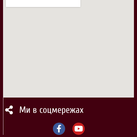
Ми в соцмережах