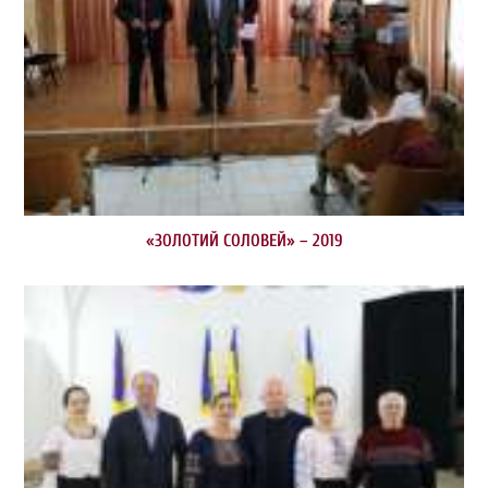
«ЗОЛОТИЙ СОЛОВЕЙ» – 2019