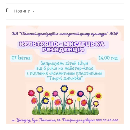
Новини