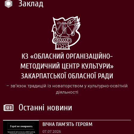
Заклад
КЗ «ОБЛАСНИЙ ОРГАНІЗАЦІЙНО-
МЕТОДИЧНИЙ ЦЕНТР КУЛЬТУРИ»
ЗАКАРПАТСЬКОЇ ОБЛАСНОЇ РАДИ
– зв’язок традицій із новаторством у культурно-освітній
діяльності
Останні новини
ВІЧНА ПАМ’ЯТЬ ГЕРОЯМ
07.07.2026