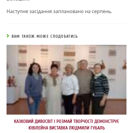
Наступне засідання заплановано на серпень.
ВАМ ТАКОЖ МОЖЕ СПОДОБАТИСЬ
КАЗКОВИЙ ДИВОСВІТ І РОЗМАЙ ТВОРЧОСТІ ДЕМОНСТРУЄ
ЮВІЛЕЙНА ВИСТАВКА ЛЮДМИЛИ ГУБАЛЬ