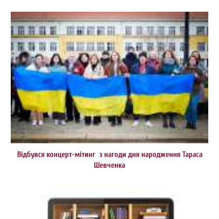
Відбувся концерт-мітинг з нагоди дня народження Тараса
Шевченка