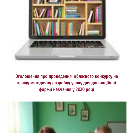
Оголошення про проведення обласного конкурсу на
кращу методичну розробку уроку для дистанційної
форми навчання у 2020 році