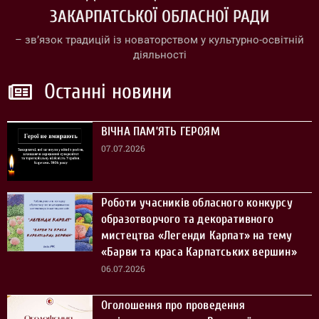
ЗАКАРПАТСЬКОЇ ОБЛАСНОЇ РАДИ
– зв’язок традицій із новаторством у культурно-освітній
діяльності
Останні новини
ВІЧНА ПАМ’ЯТЬ ГЕРОЯМ
07.07.2026
Роботи учасників обласного конкурсу
образотворчого та декоративного
мистецтва «Легенди Карпат» на тему
«Барви та краса Карпатських вершин»
06.07.2026
Оголошення про проведення