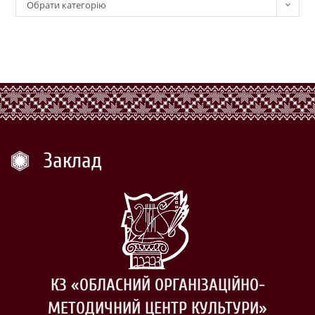
Обрати категорію
Заклад
КЗ «ОБЛАСНИЙ ОРГАНІЗАЦІЙНО-
МЕТОДИЧНИЙ ЦЕНТР КУЛЬТУРИ»