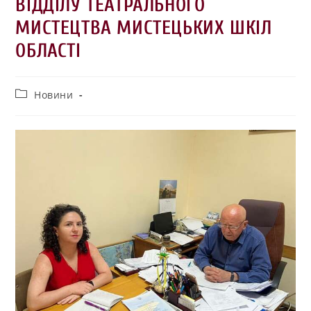
ВІДДІЛУ ТЕАТРАЛЬНОГО
МИСТЕЦТВА МИСТЕЦЬКИХ ШКІЛ
ОБЛАСТІ
Новини