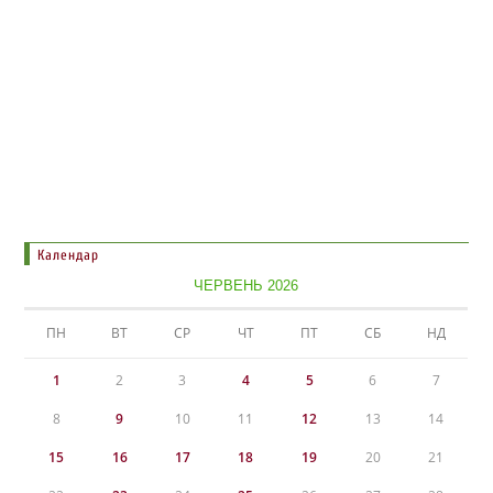
Календар
ЧЕРВЕНЬ 2026
ПН
ВТ
СР
ЧТ
ПТ
СБ
НД
1
2
3
4
5
6
7
8
9
10
11
12
13
14
15
16
17
18
19
20
21