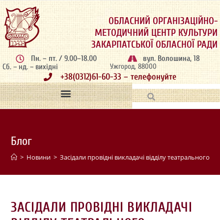
ОБЛАСНИЙ ОРГАНІЗАЦІЙНО-
МЕТОДИЧНИЙ ЦЕНТР КУЛЬТУРИ
ЗАКАРПАТСЬКОЇ ОБЛАСНОЇ РАДИ
Пн. – пт. / 9.00–18.00
вул. Волошина, 18
Сб. – нд. – вихідні
Ужгород, 88000
+38(0312)61-60-33 – телефонуйте
Блог
>
Новини
>
Засідали провідні викладачі відділу театрального м
ЗАСІДАЛИ ПРОВІДНІ ВИКЛАДАЧІ