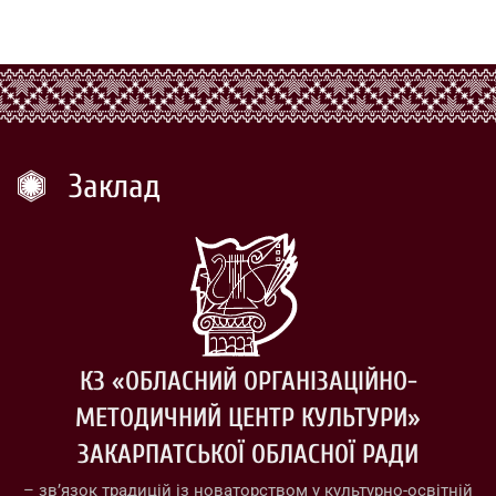
Заклад
КЗ «ОБЛАСНИЙ ОРГАНІЗАЦІЙНО-
МЕТОДИЧНИЙ ЦЕНТР КУЛЬТУРИ»
ЗАКАРПАТСЬКОЇ ОБЛАСНОЇ РАДИ
– зв’язок традицій із новаторством у культурно-освітній