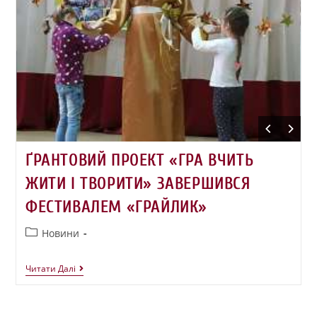
ҐРАНТОВИЙ ПРОЕКТ «ГРА ВЧИТЬ
ЖИТИ І ТВОРИТИ» ЗАВЕРШИВСЯ
ФЕСТИВАЛЕМ «ГРАЙЛИК»
Новини
Читати Далі