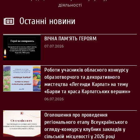
діяльності
Останні новини
ВІЧНА ПАМ’ЯТЬ ГЕРОЯМ
07.07.2026
Роботи учасників обласного конкурсу
образотворчого та декоративного
мистецтва «Легенди Карпат» на тему
«Барви та краса Карпатських вершин»
06.07.2026
Оголошення про проведення
регіонального етапу Всеукраїнського
огляду-конкурсу клубних закладів у
сільській місцевості у 2026 році