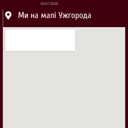
03.07.2026
Ми на мапі Ужгорода