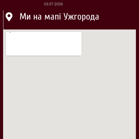
03.07.2026
Ми на мапі Ужгорода