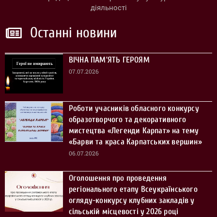
діяльності
Останні новини
ВІЧНА ПАМ’ЯТЬ ГЕРОЯМ
07.07.2026
Роботи учасників обласного конкурсу
образотворчого та декоративного
мистецтва «Легенди Карпат» на тему
«Барви та краса Карпатських вершин»
06.07.2026
Оголошення про проведення
регіонального етапу Всеукраїнського
огляду-конкурсу клубних закладів у
сільській місцевості у 2026 році