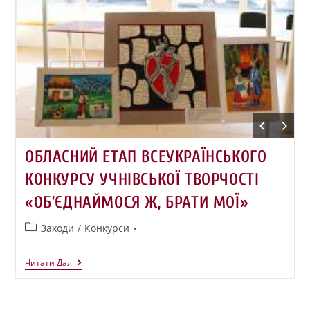
ОБЛАСНИЙ ЕТАП ВСЕУКРАЇНСЬКОГО
КОНКУРСУ УЧНІВСЬКОЇ ТВОРЧОСТІ
«ОБ’ЄДНАЙМОСЯ Ж, БРАТИ МОЇ»
Заходи
/
Конкурси
Читати Далі