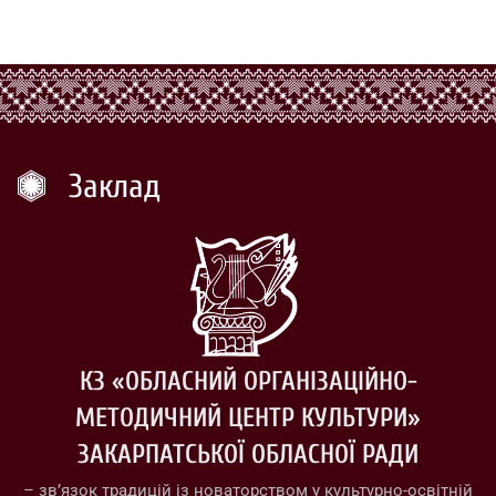
Заклад
КЗ «ОБЛАСНИЙ ОРГАНІЗАЦІЙНО-
МЕТОДИЧНИЙ ЦЕНТР КУЛЬТУРИ»
ЗАКАРПАТСЬКОЇ ОБЛАСНОЇ РАДИ
– зв’язок традицій із новаторством у культурно-освітній