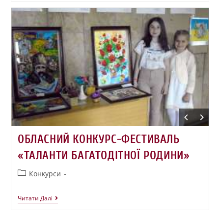
ОБЛАСНИЙ КОНКУРС-ФЕСТИВАЛЬ
«ТАЛАНТИ БАГАТОДІТНОЇ РОДИНИ»
Конкурси
Читати Далі