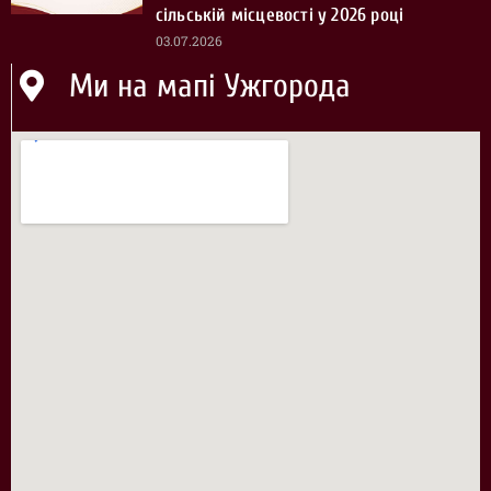
сільській місцевості у 2026 році
03.07.2026
Ми на мапі Ужгорода