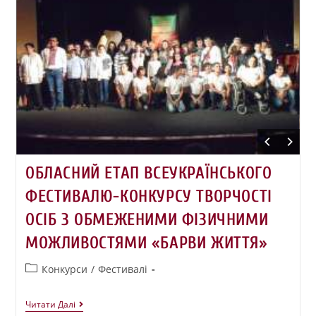
ОБЛАСНИЙ ЕТАП ВСЕУКРАЇНСЬКОГО
ФЕСТИВАЛЮ-КОНКУРСУ ТВОРЧОСТІ
ОСІБ З ОБМЕЖЕНИМИ ФІЗИЧНИМИ
МОЖЛИВОСТЯМИ «БАРВИ ЖИТТЯ»
Конкурси
/
Фестивалі
Читати Далі