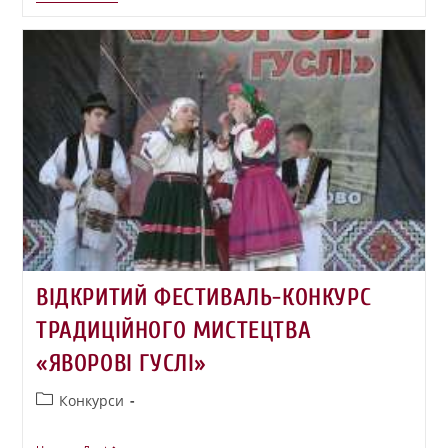
ВІДКРИТИЙ ФЕСТИВАЛЬ-КОНКУРС
ТРАДИЦІЙНОГО МИСТЕЦТВА
«ЯВОРОВІ ГУСЛІ»
Конкурси