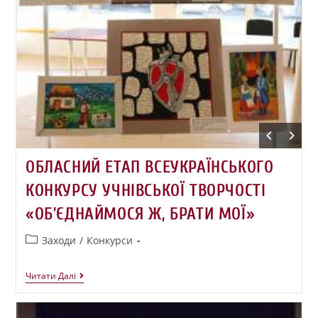
ОБЛАСНИЙ ЕТАП ВСЕУКРАЇНСЬКОГО
КОНКУРСУ УЧНІВСЬКОЇ ТВОРЧОСТІ
«ОБ’ЄДНАЙМОСЯ Ж, БРАТИ МОЇ»
Заходи
/
Конкурси
Читати Далі