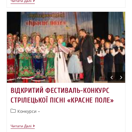
Читати Далі
ВІДКРИТИЙ ФЕСТИВАЛЬ-КОНКУРС
СТРІЛЕЦЬКОЇ ПІСНІ «КРАСНЕ ПОЛЕ»
Конкурси
Читати Далі