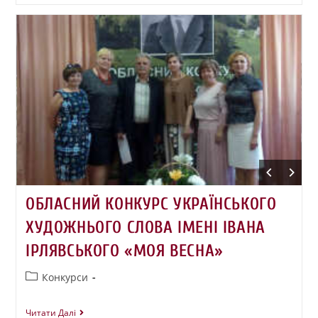
ОБЛАСНИЙ КОНКУРС УКРАЇНСЬКОГО
ХУДОЖНЬОГО СЛОВА ІМЕНІ ІВАНА
ІРЛЯВСЬКОГО «МОЯ ВЕСНА»
Конкурси
Читати Далі