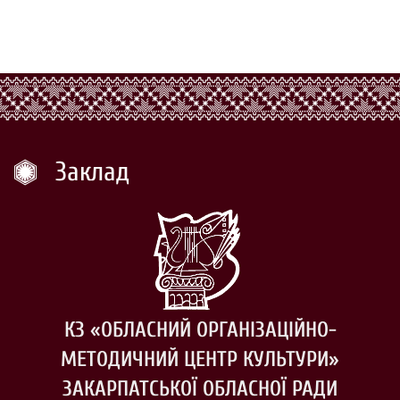
Заклад
КЗ «ОБЛАСНИЙ ОРГАНІЗАЦІЙНО-
МЕТОДИЧНИЙ ЦЕНТР КУЛЬТУРИ»
ЗАКАРПАТСЬКОЇ ОБЛАСНОЇ РАДИ