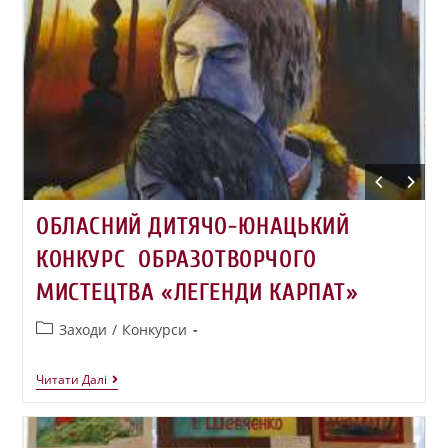
ОБЛАСНИЙ ДИТЯЧО-ЮНАЦЬКИЙ
КОНКУРС ОБРАЗОТВОРЧОГО
МИСТЕЦТВА «ЛЕГЕНДИ КАРПАТ»
Заходи
/
Конкурси
Читати Далі