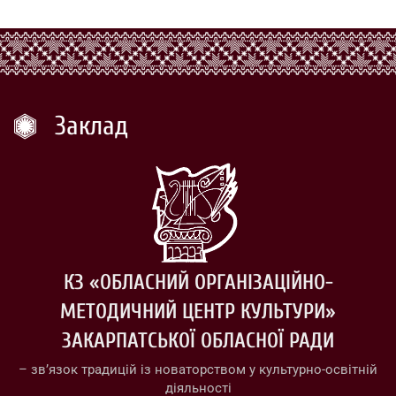
Заклад
КЗ «ОБЛАСНИЙ ОРГАНІЗАЦІЙНО-
МЕТОДИЧНИЙ ЦЕНТР КУЛЬТУРИ»
ЗАКАРПАТСЬКОЇ ОБЛАСНОЇ РАДИ
– зв’язок традицій із новаторством у культурно-освітній
діяльності