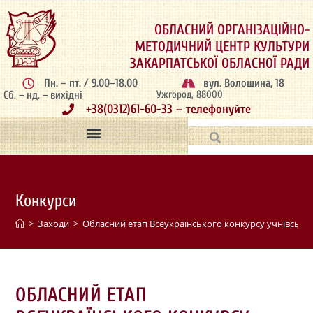
ОБЛАСНИЙ ОРГАНІЗАЦІЙНО-
МЕТОДИЧНИЙ ЦЕНТР КУЛЬТУРИ
ЗАКАРПАТСЬКОЇ ОБЛАСНОЇ РАДИ
Пн. – пт. / 9.00–18.00
вул. Волошина, 18
Сб. – нд. – вихідні
Ужгород, 88000
+38(0312)61-60-33 – телефонуйте
Конкурси
>
Заходи
>
Обласний етап Всеукраїнського конкурсу учнівської
ОБЛАСНИЙ ЕТАП