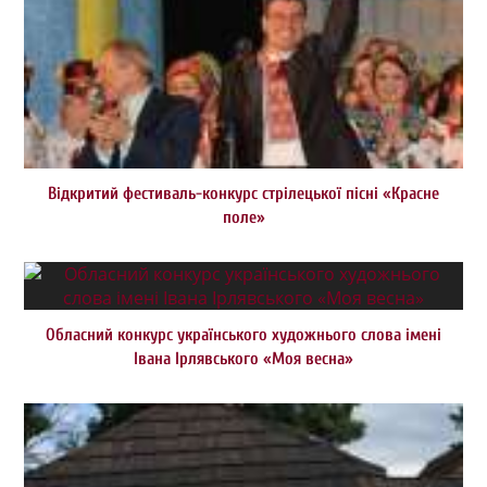
Відкритий фестиваль-конкурс стрілецької пісні «Красне
поле»
Обласний конкурс українського художнього слова імені
Івана Ірлявського «Моя весна»