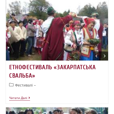
ЕТНОФЕСТИВАЛЬ «ЗАКАРПАТСЬКА
СВАЛЬБА»
Фестивалі
Читати Далі