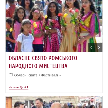
ОБЛАСНЕ СВЯТО РОМСЬКОГО
НАРОДНОГО МИСТЕЦТВА
Обласні свята
/
Фестивалі
Читати Далі