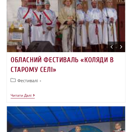
ОБЛАСНИЙ ФЕСТИВАЛЬ «КОЛЯДИ В
СТАРОМУ СЕЛІ»
Фестивалі
Читати Далі