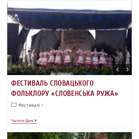
ФЕСТИВАЛЬ СЛОВАЦЬКОГО
ФОЛЬКЛОРУ «СЛОВЕНСЬКА РУЖА»
Фестивалі
Читати Далі