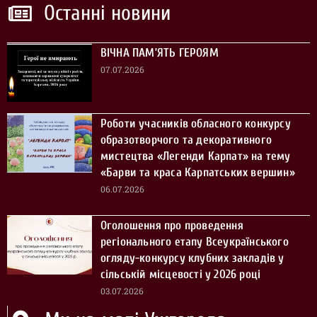
Останні новини
ВІЧНА ПАМ’ЯТЬ ГЕРОЯМ
07.07.2026
Роботи учасників обласного конкурсу
образотворчого та декоративного
мистецтва «Легенди Карпат» на тему
«Барви та краса Карпатських вершин»
06.07.2026
Оголошення про проведення
регіонального етапу Всеукраїнського
огляду-конкурсу клубних закладів у
сільській місцевості у 2026 році
03.07.2026