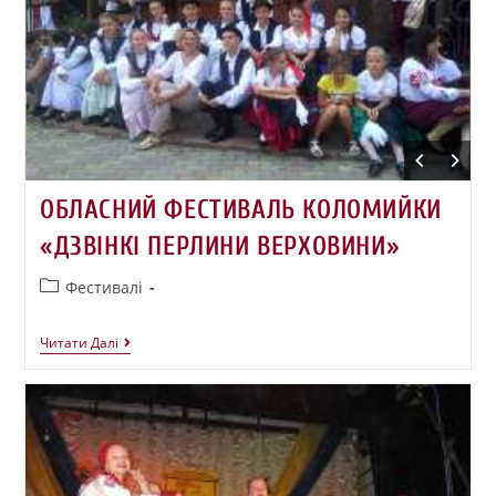
ОБЛАСНИЙ ФЕСТИВАЛЬ КОЛОМИЙКИ
«ДЗВІНКІ ПЕРЛИНИ ВЕРХОВИНИ»
Фестивалі
Читати Далі