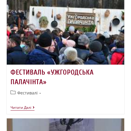
ФЕСТИВАЛЬ «УЖГОРОДСЬКА
ПАЛАЧІНТА»
Фестивалі
Читати Далі