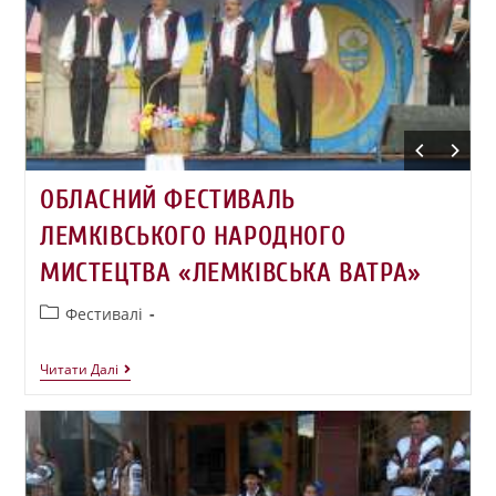
ОБЛАСНИЙ ФЕСТИВАЛЬ
ЛЕМКІВСЬКОГО НАРОДНОГО
МИСТЕЦТВА «ЛЕМКІВСЬКА ВАТРА»
Фестивалі
Читати Далі