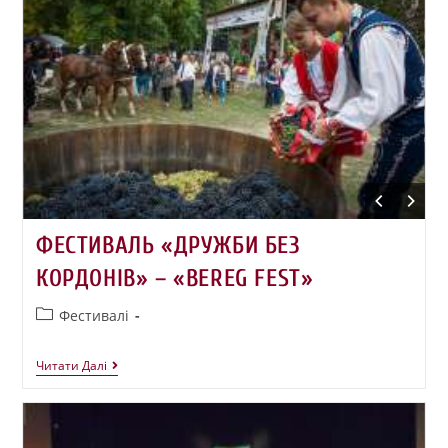
ФЕСТИВАЛЬ «ДРУЖБИ БЕЗ
КОРДОНІВ» – «BEREG FEST»
Фестивалі
Читати Далі