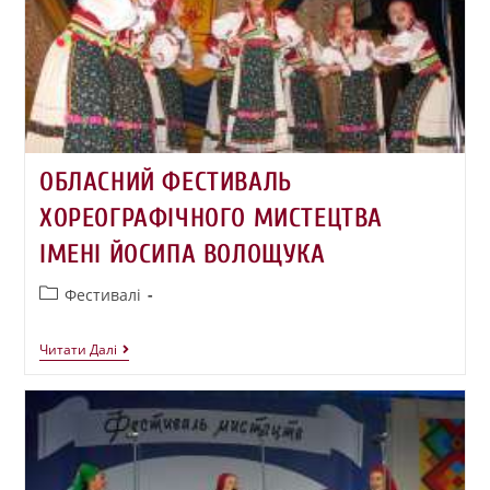
ОБЛАСНИЙ ФЕСТИВАЛЬ
ХОРЕОГРАФІЧНОГО МИСТЕЦТВА
ІМЕНІ ЙОСИПА ВОЛОЩУКА
Фестивалі
Читати Далі