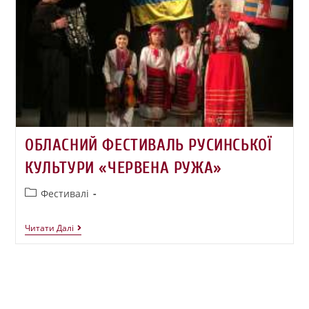
ОБЛАСНИЙ ФЕСТИВАЛЬ РУСИНСЬКОЇ
КУЛЬТУРИ «ЧЕРВЕНА РУЖА»
Фестивалі
Читати Далі