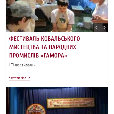
ФЕСТИВАЛЬ КОВАЛЬСЬКОГО
МИСТЕЦТВА ТА НАРОДНИХ
ПРОМИСЛІВ «ГАМОРА»
Фестивалі
Читати Далі