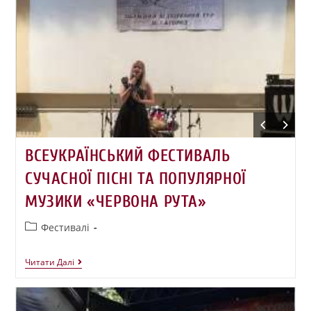
ВСЕУКРАЇНСЬКИЙ ФЕСТИВАЛЬ
СУЧАСНОЇ ПІСНІ ТА ПОПУЛЯРНОЇ
МУЗИКИ «ЧЕРВОНА РУТА»
Фестивалі
Читати Далі