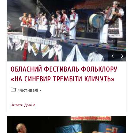
ОБЛАСНИЙ ФЕСТИВАЛЬ ФОЛЬКЛОРУ
«НА СИНЕВИР ТРЕМБІТИ КЛИЧУТЬ»
Фестивалі
Читати Далі