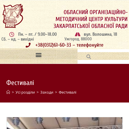
ОБЛАСНИЙ ОРГАНІЗАЦІЙНО-
МЕТОДИЧНИЙ ЦЕНТР КУЛЬТУРИ
ЗАКАРПАТСЬКОЇ ОБЛАСНОЇ РАДИ
Пн. – пт. / 9.00–18.00
вул. Волошина, 18
Сб. – нд. – вихідні
Ужгород, 88000
+38(0312)61-60-33 – телефонуйте
Фестивалі
>
Усі розділи
>
Заходи
>
Фестивалі