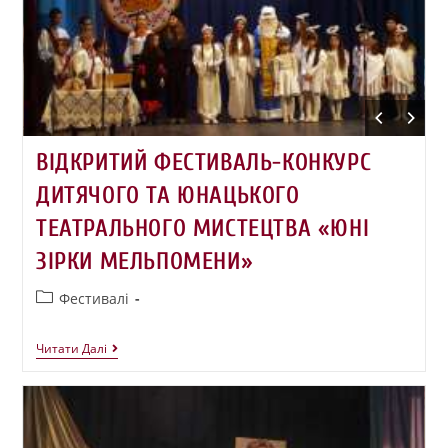
ВІДКРИТИЙ ФЕСТИВАЛЬ-КОНКУРС
ДИТЯЧОГО ТА ЮНАЦЬКОГО
ТЕАТРАЛЬНОГО МИСТЕЦТВА «ЮНІ
ЗІРКИ МЕЛЬПОМЕНИ»
Фестивалі
Читати Далі