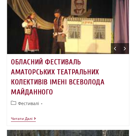
ОБЛАСНИЙ ФЕСТИВАЛЬ
АМАТОРСЬКИХ ТЕАТРАЛЬНИХ
КОЛЕКТИВІВ ІМЕНІ ВСЕВОЛОДА
МАЙДАННОГО
Фестивалі
Читати Далі