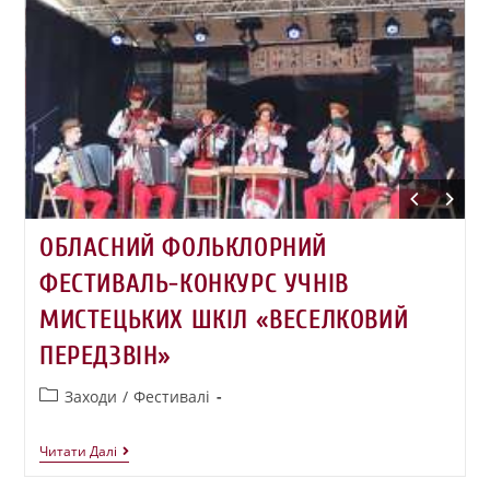
ОБЛАСНИЙ ФОЛЬКЛОРНИЙ
ФЕСТИВАЛЬ-КОНКУРС УЧНІВ
МИСТЕЦЬКИХ ШКІЛ «ВЕСЕЛКОВИЙ
ПЕРЕДЗВІН»
Заходи
/
Фестивалі
Читати Далі