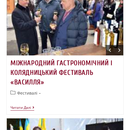
МІЖНАРОДНИЙ ГАСТРОНОМІЧНИЙ І
КОЛЯДНИЦЬКИЙ ФЕСТИВАЛЬ
«ВАСИЛЛЯ»
Фестивалі
Читати Далі