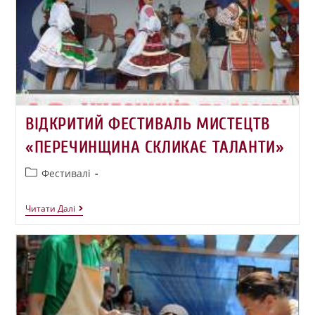
ВІДКРИТИЙ ФЕСТИВАЛЬ МИСТЕЦТВ
«ПЕРЕЧИНЩИНА СКЛИКАЄ ТАЛАНТИ»
Фестивалі
Читати Далі