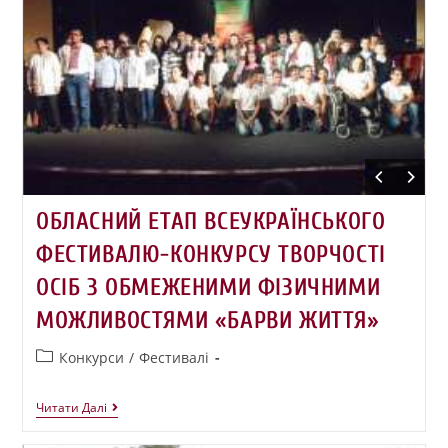
ОБЛАСНИЙ ЕТАП ВСЕУКРАЇНСЬКОГО
ФЕСТИВАЛЮ-КОНКУРСУ ТВОРЧОСТІ
ОСІБ З ОБМЕЖЕНИМИ ФІЗИЧНИМИ
МОЖЛИВОСТЯМИ «БАРВИ ЖИТТЯ»
Конкурси
/
Фестивалі
Читати Далі