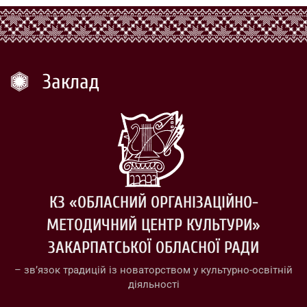
Заклад
КЗ «ОБЛАСНИЙ ОРГАНІЗАЦІЙНО-
МЕТОДИЧНИЙ ЦЕНТР КУЛЬТУРИ»
ЗАКАРПАТСЬКОЇ ОБЛАСНОЇ РАДИ
– зв’язок традицій із новаторством у культурно-освітній
діяльності