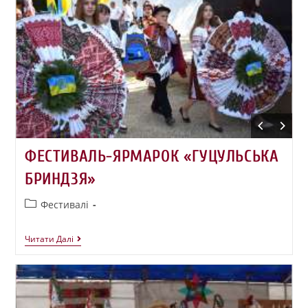
ФЕСТИВАЛЬ-ЯРМАРОК «ГУЦУЛЬСЬКА
БРИНДЗЯ»
Фестивалі
Читати Далі