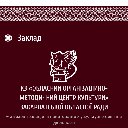
Заклад
КЗ «ОБЛАСНИЙ ОРГАНІЗАЦІЙНО-
МЕТОДИЧНИЙ ЦЕНТР КУЛЬТУРИ»
ЗАКАРПАТСЬКОЇ ОБЛАСНОЇ РАДИ
– зв’язок традицій із новаторством у культурно-освітній
діяльності