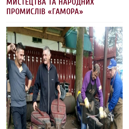
МИСТЕЦТВА ТА НАРОДНИХ
ПРОМИСЛІВ «ГАМОРА»