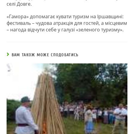
селі Довге.
«Гамора» допомагає кувати туризм на Іршавщині:
фестиваль – чудова атракція для гостей, а місцевим
– нагода відчути себе у галузі «зеленого туризму».
ВАМ ТАКОЖ МОЖЕ СПОДОБАТИСЬ