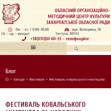
ОБЛАСНИЙ ОРГАНІЗАЦІЙНО-
МЕТОДИЧНИЙ ЦЕНТР КУЛЬТУРИ
ЗАКАРПАТСЬКОЇ ОБЛАСНОЇ РАДИ
Пн. – пт. / 9.00–18.00
вул. Волошина, 18
Сб. – нд. – вихідні
Ужгород, 88000
+38(0312)61-60-33 – телефонуйте
Блог
>
Заходи
>
Фестивалі
>
Фестиваль ковальського мистецтва та 
ФЕСТИВАЛЬ КОВАЛЬСЬКОГО