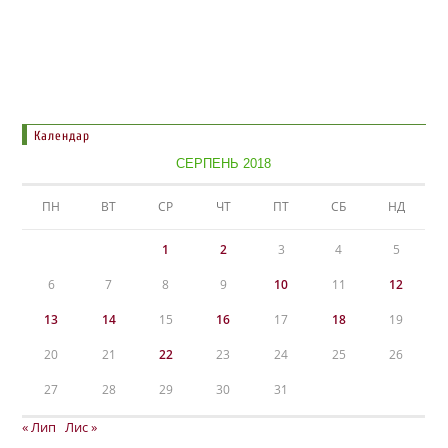
Календар
СЕРПЕНЬ 2018
ПН
ВТ
СР
ЧТ
ПТ
СБ
НД
1
2
3
4
5
6
7
8
9
10
11
12
13
14
15
16
17
18
19
20
21
22
23
24
25
26
27
28
29
30
31
« Лип
Лис »