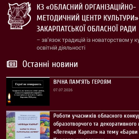
КЗ «ОБЛАСНИЙ ОРГАНІЗАЦІЙНО-
МЕТОДИЧНИЙ ЦЕНТР КУЛЬТУРИ»
ЗАКАРПАТСЬКОЇ ОБЛАСНОЇ РАДИ
– зв’язок традицій із новаторством у к
освітній діяльності
Останні новини
ВІЧНА ПАМ’ЯТЬ ГЕРОЯМ
07.07.2026
Роботи учасників обласного конку
образотворчого та декоративного
«Легенди Карпат» на тему «Барви 