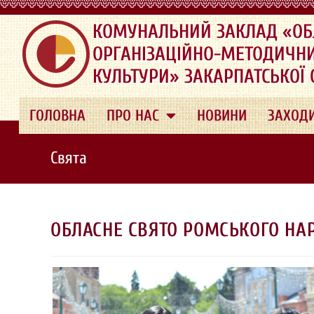
.
КОМУНАЛЬНИЙ ЗАКЛАД «ОБ
ОРГАНІЗАЦІЙНО-МЕТОДИЧН
КУЛЬТУРИ» ЗАКАРПАТСЬКОЇ
ГОЛОВНА
ПРО НАС
НОВИНИ
ЗАХОД
Свята
ОБЛАСНЕ СВЯТО РОМСЬКОГО НА