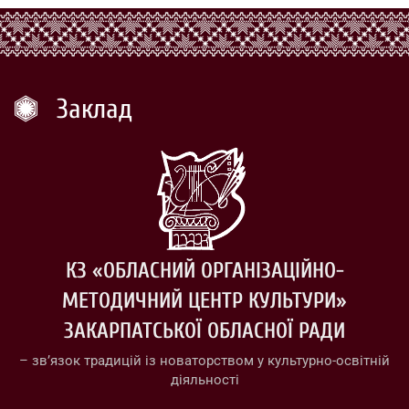
Заклад
КЗ «ОБЛАСНИЙ ОРГАНІЗАЦІЙНО-
МЕТОДИЧНИЙ ЦЕНТР КУЛЬТУРИ»
ЗАКАРПАТСЬКОЇ ОБЛАСНОЇ РАДИ
– зв’язок традицій із новаторством у культурно-освітній
діяльності