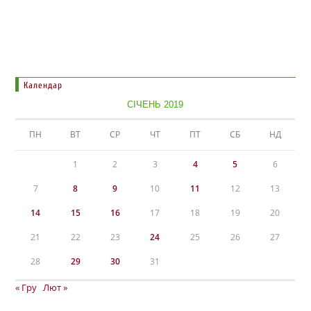
Календар
СІЧЕНЬ 2019
ПН
ВТ
СР
ЧТ
ПТ
СБ
НД
1
2
3
4
5
6
7
8
9
10
11
12
13
14
15
16
17
18
19
20
21
22
23
24
25
26
27
28
29
30
31
« Гру
Лют »