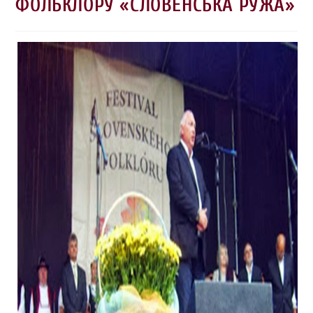
ФОЛЬКЛОРУ «СЛОВЕНСЬКА РУЖА»