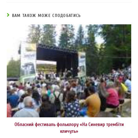
ВАМ ТАКОЖ МОЖЕ СПОДОБАТИСЬ
Обласний фестиваль фольклору «На Синевир трембіти
кличуть»