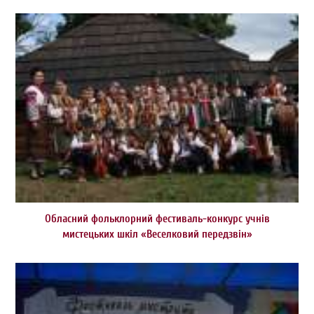
Обласний фольклорний фестиваль-конкурс учнів
мистецьких шкіл «Веселковий передзвін»