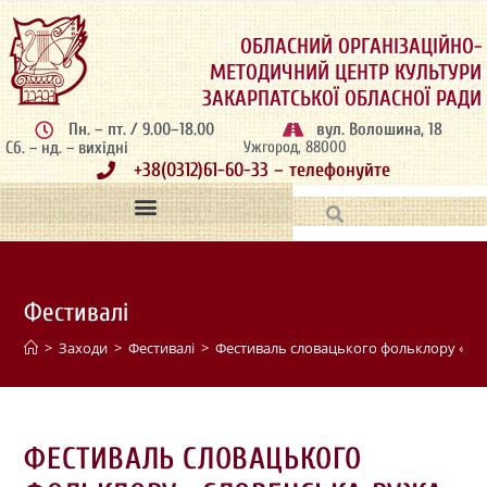
ОБЛАСНИЙ ОРГАНІЗАЦІЙНО-
МЕТОДИЧНИЙ ЦЕНТР КУЛЬТУРИ
ЗАКАРПАТСЬКОЇ ОБЛАСНОЇ РАДИ
Пн. – пт. / 9.00–18.00
вул. Волошина, 18
Сб. – нд. – вихідні
Ужгород, 88000
+38(0312)61-60-33 – телефонуйте
Фестивалі
>
Заходи
>
Фестивалі
>
Фестиваль словацького фольклору «Сл
ФЕСТИВАЛЬ СЛОВАЦЬКОГО