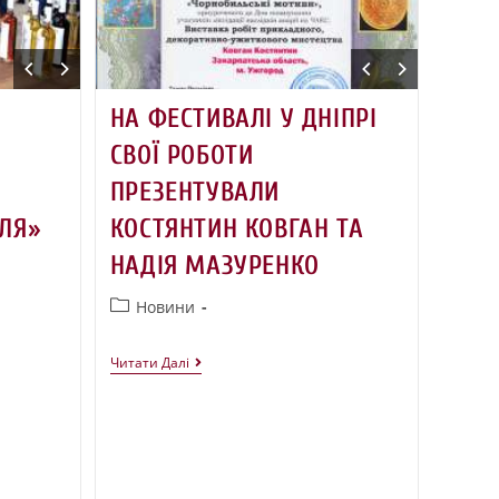
НА ФЕСТИВАЛІ У ДНІПРІ
СВОЇ РОБОТИ
ПРЕЗЕНТУВАЛИ
ЛЯ»
КОСТЯНТИН КОВГАН ТА
НАДІЯ МАЗУРЕНКО
Новини
Читати Далі