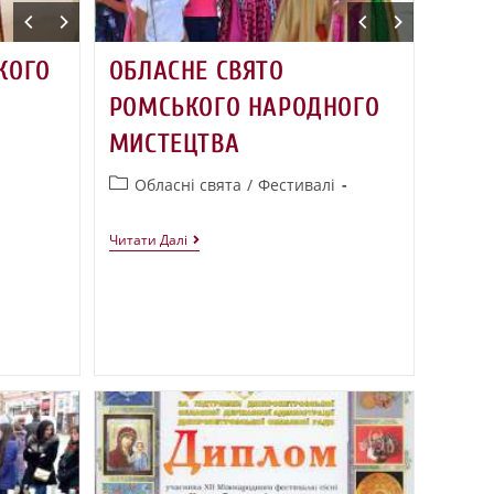
КОГО
ОБЛАСНЕ СВЯТО
РОМСЬКОГО НАРОДНОГО
МИСТЕЦТВА
Обласні свята
/
Фестивалі
Читати Далі