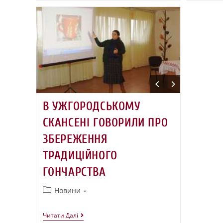
В УЖГОРОДСЬКОМУ
СКАНСЕНІ ГОВОРИЛИ ПРО
ЗБЕРЕЖЕННЯ
ТРАДИЦІЙНОГО
ГОНЧАРСТВА
Новини
Читати Далі