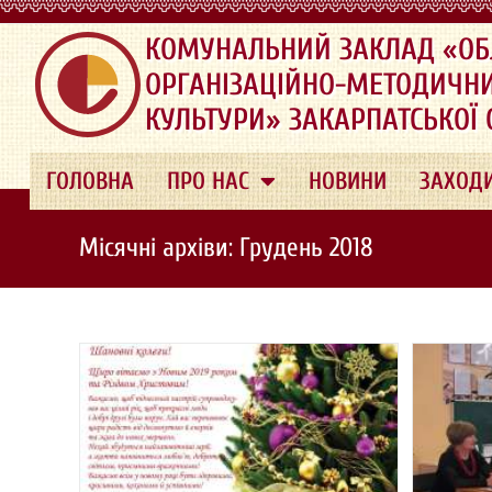
.
КОМУНАЛЬНИЙ ЗАКЛАД «ОБ
ОРГАНІЗАЦІЙНО-МЕТОДИЧН
КУЛЬТУРИ» ЗАКАРПАТСЬКОЇ
ГОЛОВНА
ПРО НАС
НОВИНИ
ЗАХОД
Місячні архіви: Грудень 2018