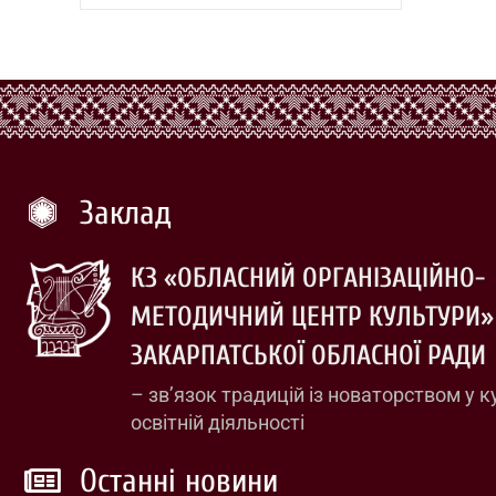
Заклад
КЗ «ОБЛАСНИЙ ОРГАНІЗАЦІЙНО-
МЕТОДИЧНИЙ ЦЕНТР КУЛЬТУРИ»
ЗАКАРПАТСЬКОЇ ОБЛАСНОЇ РАДИ
– зв’язок традицій із новаторством у к
освітній діяльності
Останні новини