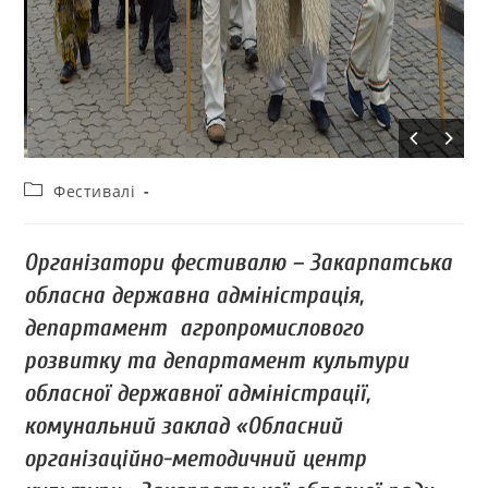
Фестивалі
Організатори фестивалю – Закарпатська
обласна державна адміністрація,
департамент агропромислового
розвитку та департамент культури
обласної державної адміністрації,
комунальний заклад «Обласний
організаційно-методичний центр