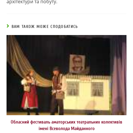
архітектури та побуту.
ВАМ ТАКОЖ МОЖЕ СПОДОБАТИСЬ
Обласний фестиваль аматорських театральних колективів
імені Всеволода Майданного