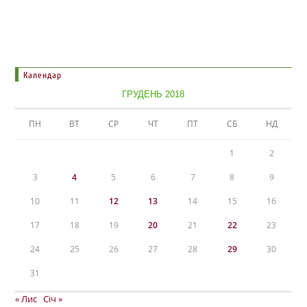
Календар
ГРУДЕНЬ 2018
ПН
ВТ
СР
ЧТ
ПТ
СБ
НД
1
2
3
4
5
6
7
8
9
10
11
12
13
14
15
16
17
18
19
20
21
22
23
24
25
26
27
28
29
30
31
« Лис
Січ »