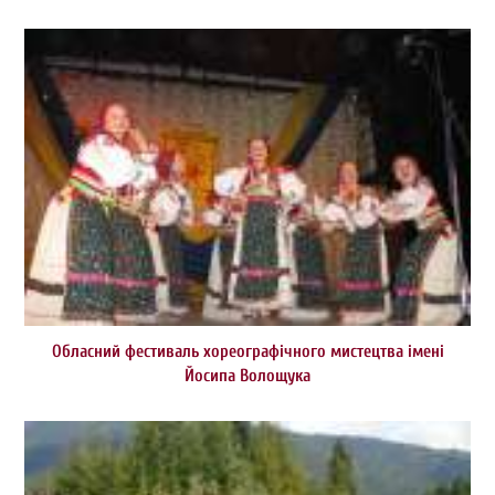
Обласний фестиваль хореографічного мистецтва імені
Йосипа Волощука