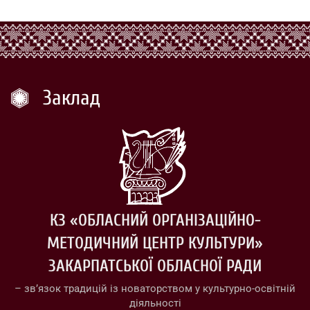
Заклад
КЗ «ОБЛАСНИЙ ОРГАНІЗАЦІЙНО-
МЕТОДИЧНИЙ ЦЕНТР КУЛЬТУРИ»
ЗАКАРПАТСЬКОЇ ОБЛАСНОЇ РАДИ
– зв’язок традицій із новаторством у культурно-освітній
діяльності