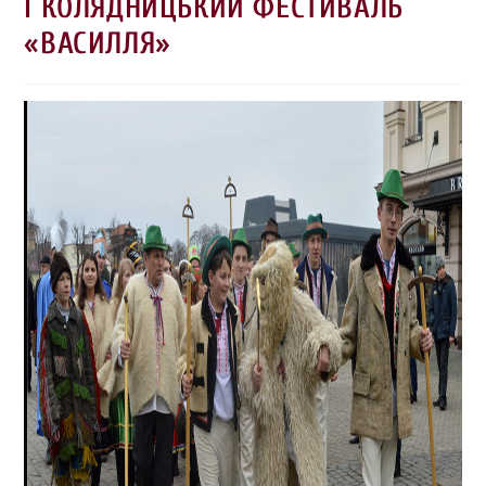
І КОЛЯДНИЦЬКИЙ ФЕСТИВАЛЬ
«ВАСИЛЛЯ»