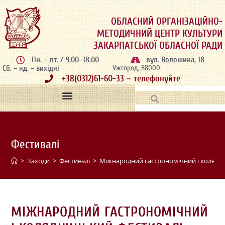
ОБЛАСНИЙ ОРГАНІЗАЦІЙНО-
МЕТОДИЧНИЙ ЦЕНТР КУЛЬТУРИ
ЗАКАРПАТСЬКОЇ ОБЛАСНОЇ РАДИ
Пн. – пт. / 9.00–18.00
вул. Волошина, 18
Сб. – нд. – вихідні
Ужгород, 88000
+38(0312)61-60-33 – телефонуйте
Фестивалі
>
Заходи
>
Фестивалі
>
Міжнародний гастрономічний і колядн
МІЖНАРОДНИЙ ГАСТРОНОМІЧНИЙ