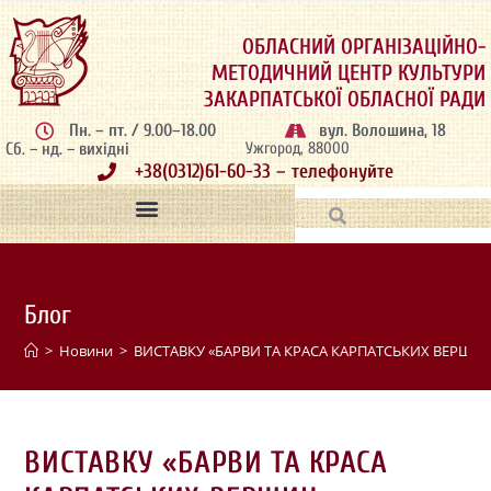
ОБЛАСНИЙ ОРГАНІЗАЦІЙНО-
МЕТОДИЧНИЙ ЦЕНТР КУЛЬТУРИ
ЗАКАРПАТСЬКОЇ ОБЛАСНОЇ РАДИ
Пн. – пт. / 9.00–18.00
вул. Волошина, 18
Сб. – нд. – вихідні
Ужгород, 88000
+38(0312)61-60-33 – телефонуйте
Блог
>
Новини
>
ВИСТАВКУ «БАРВИ ТА КРАСА КАРПАТСЬКИХ ВЕРШИН
ВИСТАВКУ «БАРВИ ТА КРАСА