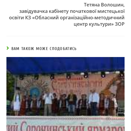
Тетяна Волошин,
завідувачка кабінету початкової мистецької
освіти КЗ «Обласний організаційно-методичний
центр культури» ЗОР
ВАМ ТАКОЖ МОЖЕ СПОДОБАТИСЬ