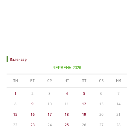
Календар
ЧЕРВЕНЬ 2026
ПН
ВТ
СР
ЧТ
ПТ
СБ
НД
1
2
3
4
5
6
7
8
9
10
11
12
13
14
15
16
17
18
19
20
21
22
23
24
25
26
27
28