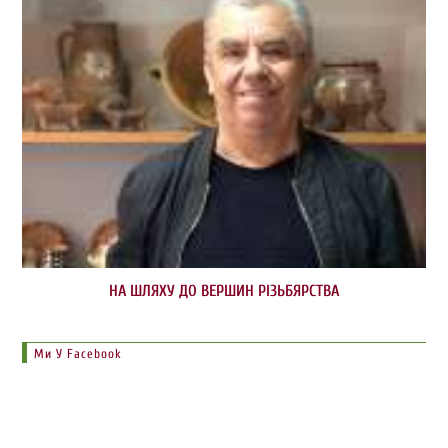
НА ШЛЯХУ ДО ВЕРШИН РІЗЬБЯРСТВА
Ми У Facebook