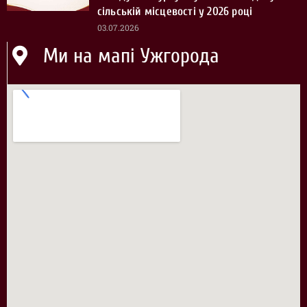
сільській місцевості у 2026 році
03.07.2026
Ми на мапі Ужгорода