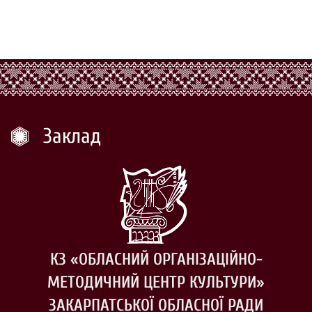
Заклад
КЗ «ОБЛАСНИЙ ОРГАНІЗАЦІЙНО-
МЕТОДИЧНИЙ ЦЕНТР КУЛЬТУРИ»
ЗАКАРПАТСЬКОЇ ОБЛАСНОЇ РАДИ