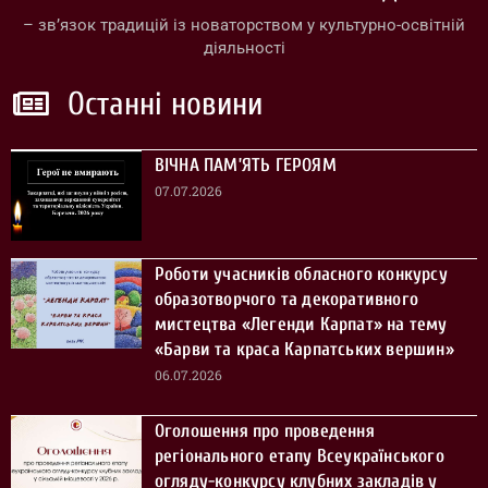
– зв’язок традицій із новаторством у культурно-освітній
діяльності
Останні новини
ВІЧНА ПАМ’ЯТЬ ГЕРОЯМ
07.07.2026
Роботи учасників обласного конкурсу
образотворчого та декоративного
мистецтва «Легенди Карпат» на тему
«Барви та краса Карпатських вершин»
06.07.2026
Оголошення про проведення
регіонального етапу Всеукраїнського
огляду-конкурсу клубних закладів у