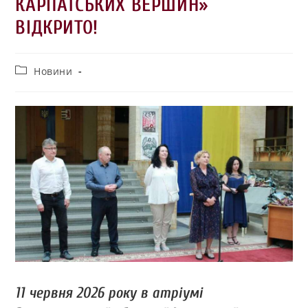
КАРПАТСЬКИХ ВЕРШИН»
ВІДКРИТО!
Новини
11 червня 2026 року в атріумі