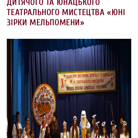
ДИТЯЧОГО ТА ЮНАЦЬКОГО
ТЕАТРАЛЬНОГО МИСТЕЦТВА «ЮНІ
ЗІРКИ МЕЛЬПОМЕНИ»