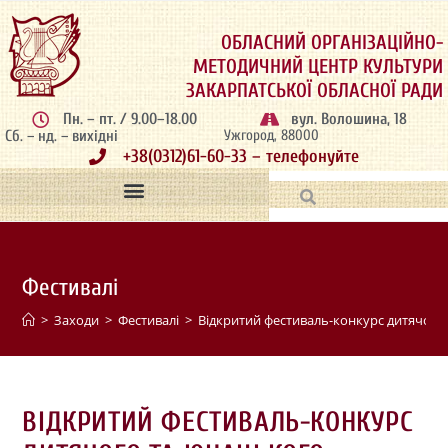
ОБЛАСНИЙ ОРГАНІЗАЦІЙНО-
МЕТОДИЧНИЙ ЦЕНТР КУЛЬТУРИ
ЗАКАРПАТСЬКОЇ ОБЛАСНОЇ РАДИ
Пн. – пт. / 9.00–18.00
вул. Волошина, 18
Сб. – нд. – вихідні
Ужгород, 88000
+38(0312)61-60-33 – телефонуйте
Фестивалі
>
Заходи
>
Фестивалі
>
Відкритий фестиваль-конкурс дитячого
ВІДКРИТИЙ ФЕСТИВАЛЬ-КОНКУРС