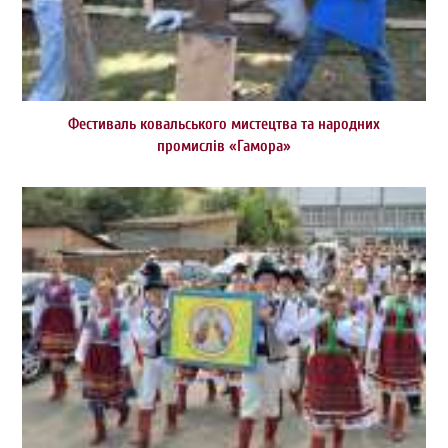
Фестиваль ковальського мистецтва та народних
промислів «Гамора»