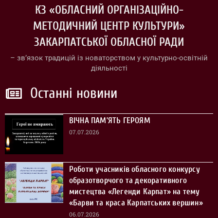
КЗ «ОБЛАСНИЙ ОРГАНІЗАЦІЙНО-
МЕТОДИЧНИЙ ЦЕНТР КУЛЬТУРИ»
ЗАКАРПАТСЬКОЇ ОБЛАСНОЇ РАДИ
– зв’язок традицій із новаторством у культурно-освітній
діяльності
Останні новини
ВІЧНА ПАМ’ЯТЬ ГЕРОЯМ
07.07.2026
Роботи учасників обласного конкурсу
образотворчого та декоративного
мистецтва «Легенди Карпат» на тему
«Барви та краса Карпатських вершин»
06.07.2026