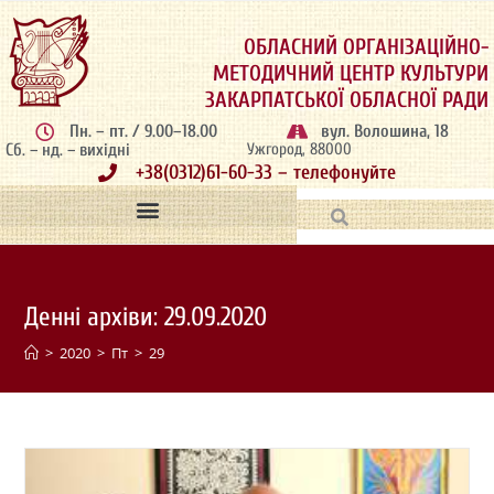
ОБЛАСНИЙ ОРГАНІЗАЦІЙНО-
МЕТОДИЧНИЙ ЦЕНТР КУЛЬТУРИ
ЗАКАРПАТСЬКОЇ ОБЛАСНОЇ РАДИ
Пн. – пт. / 9.00–18.00
вул. Волошина, 18
Сб. – нд. – вихідні
Ужгород, 88000
+38(0312)61-60-33 – телефонуйте
Денні архіви: 29.09.2020
>
2020
>
Пт
>
29