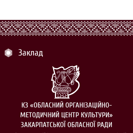
Заклад
КЗ «ОБЛАСНИЙ ОРГАНІЗАЦІЙНО-
МЕТОДИЧНИЙ ЦЕНТР КУЛЬТУРИ»
ЗАКАРПАТСЬКОЇ ОБЛАСНОЇ РАДИ