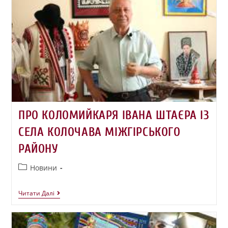
ПРО КОЛОМИЙКАРЯ ІВАНА ШТАЄРА ІЗ
СЕЛА КОЛОЧАВА МІЖГІРСЬКОГО
РАЙОНУ
Новини
Читати Далі