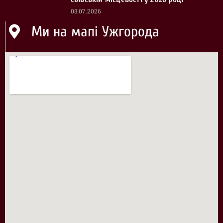
03.07.2026
Ми на мапі Ужгорода