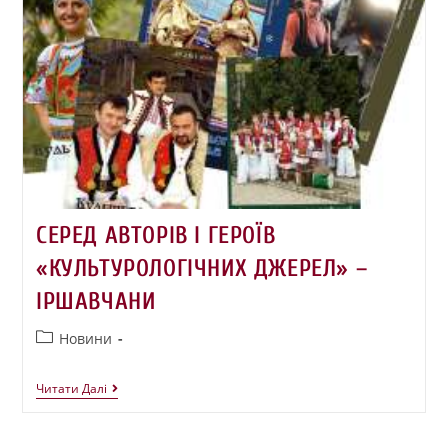
СЕРЕД АВТОРІВ І ГЕРОЇВ
«КУЛЬТУРОЛОГІЧНИХ ДЖЕРЕЛ» –
ІРШАВЧАНИ
Новини
Читати Далі