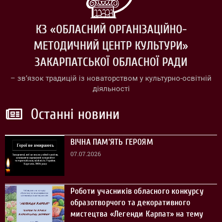
КЗ «ОБЛАСНИЙ ОРГАНІЗАЦІЙНО-
МЕТОДИЧНИЙ ЦЕНТР КУЛЬТУРИ»
ЗАКАРПАТСЬКОЇ ОБЛАСНОЇ РАДИ
– зв’язок традицій із новаторством у культурно-освітній
діяльності
Останні новини
ВІЧНА ПАМ’ЯТЬ ГЕРОЯМ
07.07.2026
Роботи учасників обласного конкурсу
образотворчого та декоративного
мистецтва «Легенди Карпат» на тему