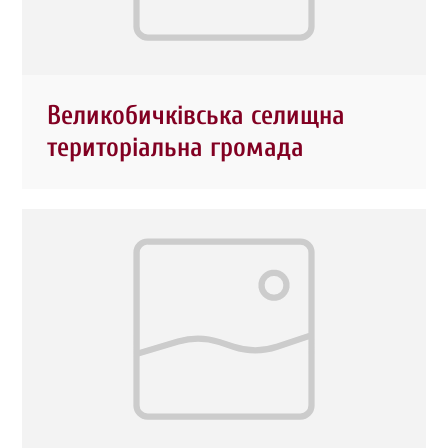
Великобичківська селищна
територіальна громада