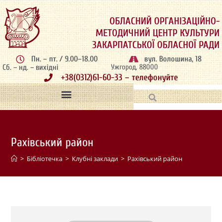
ОБЛАСНИЙ ОРГАНІЗАЦІЙНО-
МЕТОДИЧНИЙ ЦЕНТР КУЛЬТУРИ
ЗАКАРПАТСЬКОЇ ОБЛАСНОЇ РАДИ
Пн. – пт. / 9.00–18.00
вул. Волошина, 18
Сб. – нд. – вихідні
Ужгород, 88000
+38(0312)61-60-33 – телефонуйте
Рахівський район
>
Бібліотечка
>
Клубні заклади
>
Рахівський район