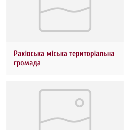
Рахівська міська територіальна
громада