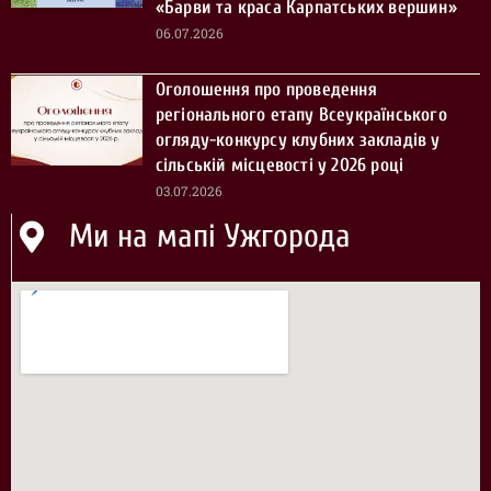
«Барви та краса Карпатських вершин»
06.07.2026
Оголошення про проведення
регіонального етапу Всеукраїнського
огляду-конкурсу клубних закладів у
сільській місцевості у 2026 році
03.07.2026
Ми на мапі Ужгорода