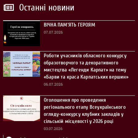
Останні новини
ВІЧНА ПАМ’ЯТЬ ГЕРОЯМ
07.07.2026
Роботи учасників обласного конкурсу
образотворчого та декоративного
мистецтва «Легенди Карпат» на тему
«Барви та краса Карпатських вершин»
06.07.2026
Оголошення про проведення
регіонального етапу Всеукраїнського
огляду-конкурсу клубних закладів у
сільській місцевості у 2026 році
03.07.2026