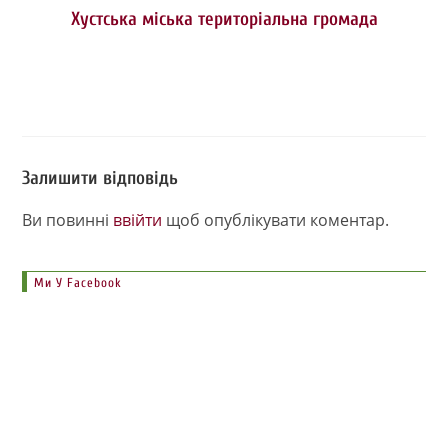
Хустська міська територіальна громада
Залишити відповідь
Ви повинні
ввійти
щоб опублікувати коментар.
Ми У Facebook