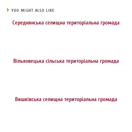
YOU MIGHT ALSO LIKE
Середнянська селищна територіальна громада
Вільховецька сільська територіальна громада
Вишківська селищна територіальна громада