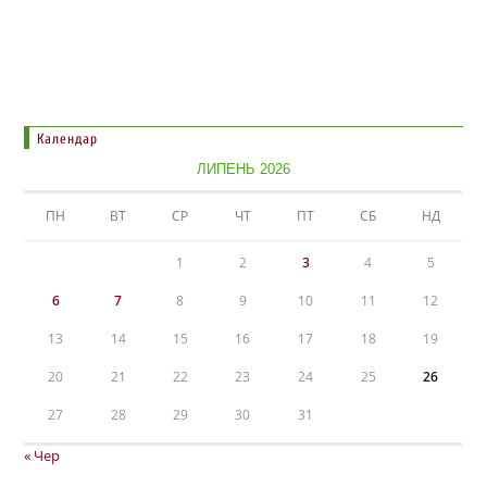
Календар
ЛИПЕНЬ 2026
ПН
ВТ
СР
ЧТ
ПТ
СБ
НД
1
2
3
4
5
6
7
8
9
10
11
12
13
14
15
16
17
18
19
20
21
22
23
24
25
26
27
28
29
30
31
« Чер