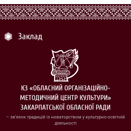
Заклад
КЗ «ОБЛАСНИЙ ОРГАНІЗАЦІЙНО-
МЕТОДИЧНИЙ ЦЕНТР КУЛЬТУРИ»
ЗАКАРПАТСЬКОЇ ОБЛАСНОЇ РАДИ
– зв’язок традицій із новаторством у культурно-освітній
діяльності