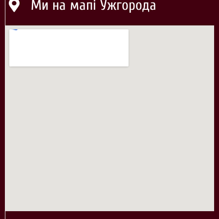
Ми на мапі Ужгорода