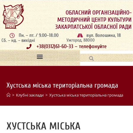
ОБЛАСНИЙ ОРГАНІЗАЦІЙНО-
МЕТОДИЧНИЙ ЦЕНТР КУЛЬТУРИ
ЗАКАРПАТСЬКОЇ ОБЛАСНОЇ РАДИ
Пн. – пт. / 9.00–18.00
вул. Волошина, 18
Сб. – нд. – вихідні
Ужгород, 88000
+38(0312)61-60-33 – телефонуйте
Хустська міська територіальна громада
>
Клубні заклади
>
Хустська міська територіальна громада
ХУСТСЬКА МІСЬКА