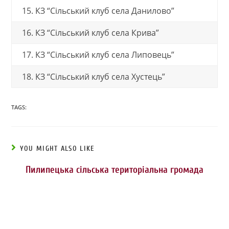
15. КЗ “Сільський клуб села Данилово”
16. КЗ “Сільський клуб села Крива”
17. КЗ “Сільський клуб села Липовець”
18. КЗ “Сільський клуб села Хустець”
TAGS:
YOU MIGHT ALSO LIKE
Пилипецька сільська територіальна громада