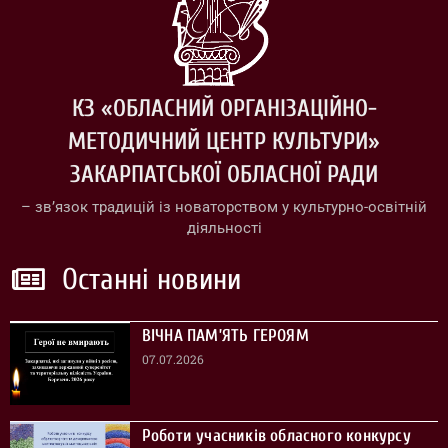
КЗ «ОБЛАСНИЙ ОРГАНІЗАЦІЙНО-
МЕТОДИЧНИЙ ЦЕНТР КУЛЬТУРИ»
ЗАКАРПАТСЬКОЇ ОБЛАСНОЇ РАДИ
– зв’язок традицій із новаторством у культурно-освітній
діяльності
Останні новини
ВІЧНА ПАМ’ЯТЬ ГЕРОЯМ
07.07.2026
Роботи учасників обласного конкурсу