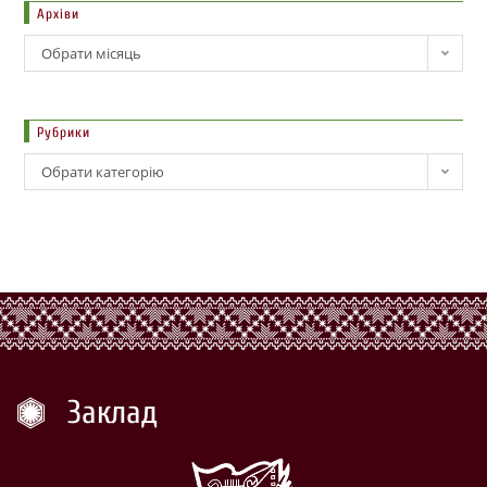
Архіви
Обрати місяць
Рубрики
Обрати категорію
Заклад