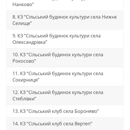
Нанково”
8. КЗ “Сільський будинок культури села Нижнє
Селище”
9. КЗ “Сільський будинок культури села
Олександрівка”
10. КЗ “Сільський будинок культури села
Рокосово”
11. КЗ “Сільський будинок культури села
Сокирниця”
12. КЗ “Сільський будинок культури села
Стеблівки”
13. КЗ “Сільський клуб села Бороняво”
14. КЗ “Сільський клуб села Вертеп”