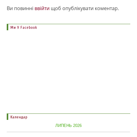
Ви повинні
ввійти
щоб опублікувати коментар.
Ми У Facebook
Календар
ЛИПЕНЬ 2026