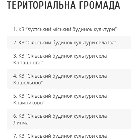
ТЕРИТОРІАЛЬНА ГРОМАДА
1. КЗ “Хустський міський будинок культури”
2. КЗ “Сільський будинок культури села Іза”
3. КЗ “Сільський будинок культури села
Копашново”
4. КЗ “Сільський будинок культури села
Кошельово”
5. КЗ “Сільський будинок культури села
Крайниково”
6. КЗ “Сільський будинок культури села
Липча”
7. КЗ “Сільський будинок культури села