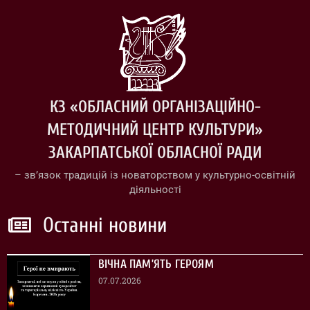
КЗ «ОБЛАСНИЙ ОРГАНІЗАЦІЙНО-
МЕТОДИЧНИЙ ЦЕНТР КУЛЬТУРИ»
ЗАКАРПАТСЬКОЇ ОБЛАСНОЇ РАДИ
– зв’язок традицій із новаторством у культурно-освітній
діяльності
Останні новини
ВІЧНА ПАМ’ЯТЬ ГЕРОЯМ
07.07.2026