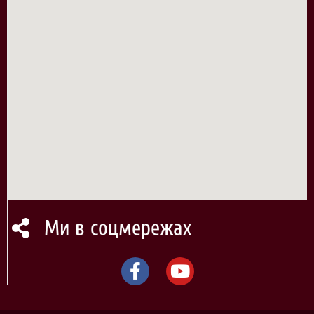
Ми в соцмережах