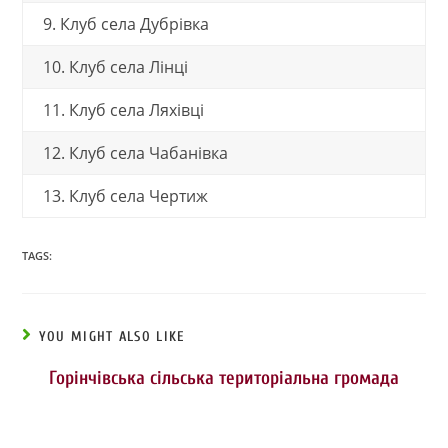
9. Клуб села Дубрівка
10. Клуб села Лінці
11. Клуб села Ляхівці
12. Клуб села Чабанівка
13. Клуб села Чертиж
TAGS:
YOU MIGHT ALSO LIKE
Горінчівська сільська територіальна громада