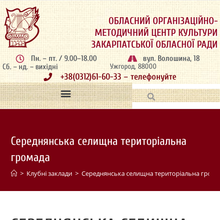
ОБЛАСНИЙ ОРГАНІЗАЦІЙНО-
МЕТОДИЧНИЙ ЦЕНТР КУЛЬТУРИ
ЗАКАРПАТСЬКОЇ ОБЛАСНОЇ РАДИ
Пн. – пт. / 9.00–18.00
вул. Волошина, 18
Сб. – нд. – вихідні
Ужгород, 88000
+38(0312)61-60-33 – телефонуйте
Середнянська селищна територіальна
громада
>
Клубні заклади
>
Середнянська селищна територіальна гром