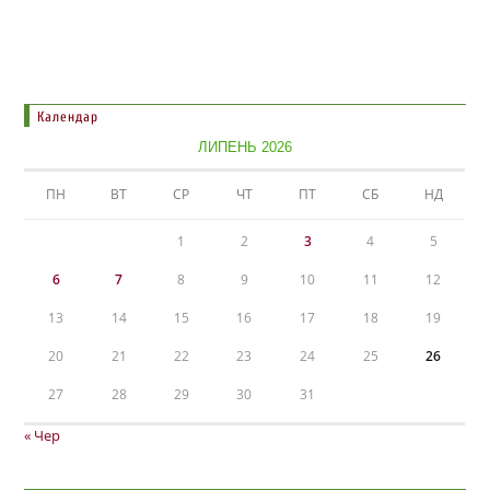
Календар
ЛИПЕНЬ 2026
ПН
ВТ
СР
ЧТ
ПТ
СБ
НД
1
2
3
4
5
6
7
8
9
10
11
12
13
14
15
16
17
18
19
20
21
22
23
24
25
26
27
28
29
30
31
« Чер