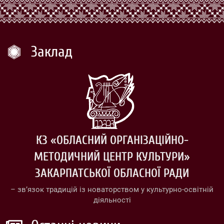
Заклад
КЗ «ОБЛАСНИЙ ОРГАНІЗАЦІЙНО-
МЕТОДИЧНИЙ ЦЕНТР КУЛЬТУРИ»
ЗАКАРПАТСЬКОЇ ОБЛАСНОЇ РАДИ
– зв’язок традицій із новаторством у культурно-освітній
діяльності