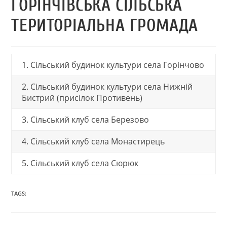
ГОРІНЧІВСЬКА СІЛЬСЬКА
ТЕРИТОРІАЛЬНА ГРОМАДА
1. Сільський будинок культури села Горінчово
2. Сільський будинок культури села Нижній
Бистрий (присілок Противень)
3. Сільський клуб села Березово
4. Сільський клуб села Монастирець
5. Сільський клуб села Сюрюк
TAGS: