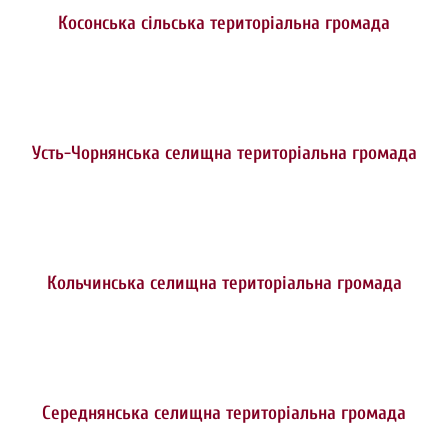
Косонська сільська територіальна громада
Усть-Чорнянська селищна територіальна громада
Кольчинська селищна територіальна громада
Середнянська селищна територіальна громада