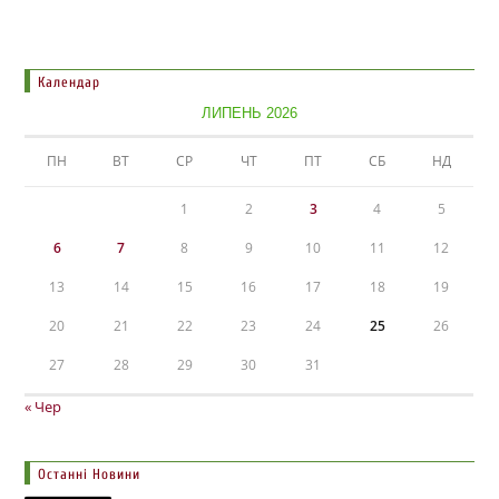
Календар
ЛИПЕНЬ 2026
ПН
ВТ
СР
ЧТ
ПТ
СБ
НД
1
2
3
4
5
6
7
8
9
10
11
12
13
14
15
16
17
18
19
20
21
22
23
24
25
26
27
28
29
30
31
« Чер
Останні Новини