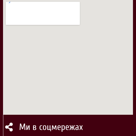
Ми в соцмережах