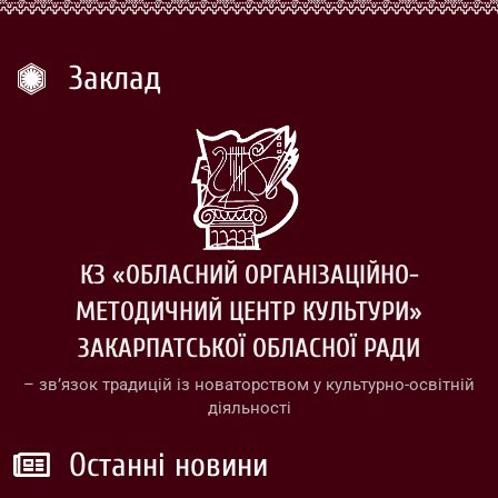
Заклад
КЗ «ОБЛАСНИЙ ОРГАНІЗАЦІЙНО-
МЕТОДИЧНИЙ ЦЕНТР КУЛЬТУРИ»
ЗАКАРПАТСЬКОЇ ОБЛАСНОЇ РАДИ
– зв’язок традицій із новаторством у культурно-освітній
діяльності
Останні новини