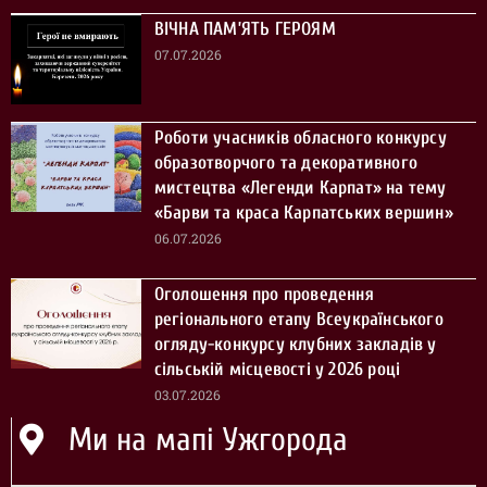
ВІЧНА ПАМ’ЯТЬ ГЕРОЯМ
07.07.2026
Роботи учасників обласного конкурсу
образотворчого та декоративного
мистецтва «Легенди Карпат» на тему
«Барви та краса Карпатських вершин»
06.07.2026
Оголошення про проведення
регіонального етапу Всеукраїнського
огляду-конкурсу клубних закладів у
сільській місцевості у 2026 році
03.07.2026
Ми на мапі Ужгорода