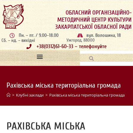
ОБЛАСНИЙ ОРГАНІЗАЦІЙНО-
МЕТОДИЧНИЙ ЦЕНТР КУЛЬТУРИ
ЗАКАРПАТСЬКОЇ ОБЛАСНОЇ РАДИ
Пн. – пт. / 9.00–18.00
вул. Волошина, 18
Сб. – нд. – вихідні
Ужгород, 88000
+38(0312)61-60-33 – телефонуйте
Рахівська міська територіальна громада
>
Клубні заклади
>
Рахівська міська територіальна громада
РАХІВСЬКА МІСЬКА