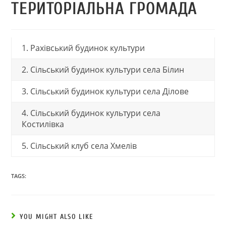
ТЕРИТОРІАЛЬНА ГРОМАДА
1. Рахівський будинок культури
2. Сільський будинок культури села Білин
3. Сільський будинок культури села Ділове
4. Сільський будинок культури села
Костилівка
5. Сільський клуб села Хмелів
TAGS:
YOU MIGHT ALSO LIKE