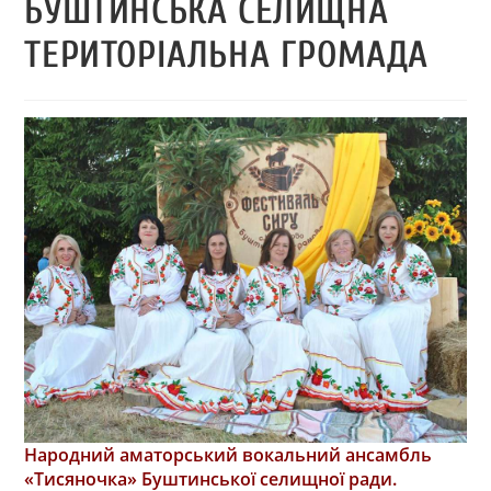
БУШТИНСЬКА СЕЛИЩНА
ТЕРИТОРІАЛЬНА ГРОМАДА
Народний аматорський вокальний ансамбль
«Тисяночка» Буштинської селищної ради.