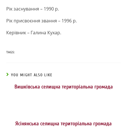
Рік заснування – 1990 р.
Рік присвоєння звання – 1996 р.
Керівник – Галина Кухар.
TAGS:
YOU MIGHT ALSO LIKE
Вишківська селищна територіальна громада
Ясінянська селищна територіальна громада