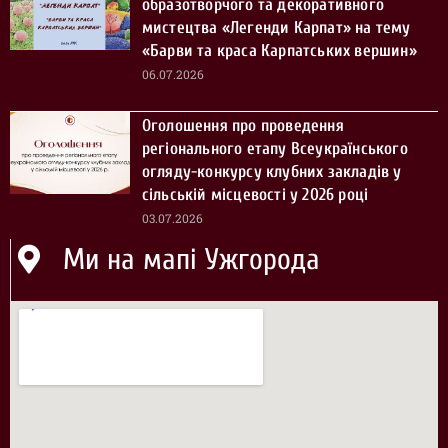
образотворчого та декоративного
мистецтва «Легенди Карпат» на тему
«Барви та краса Карпатських вершин»
06.07.2026
Оголошення про проведення
регіонального етапу Всеукраїнського
огляду-конкурсу клубних закладів у
сільській місцевості у 2026 році
03.07.2026
Ми на мапі Ужгорода