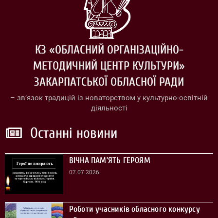
КЗ «ОБЛАСНИЙ ОРГАНІЗАЦІЙНО-
МЕТОДИЧНИЙ ЦЕНТР КУЛЬТУРИ»
ЗАКАРПАТСЬКОЇ ОБЛАСНОЇ РАДИ
– зв’язок традицій із новаторством у культурно-освітній
діяльності
Останні новини
ВІЧНА ПАМ’ЯТЬ ГЕРОЯМ
07.07.2026
Роботи учасників обласного конкурсу