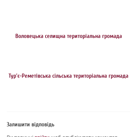
Воловецька селищна територіальна громада
Тур’є-Реметівська сільська територіальна громада
Залишити відповідь