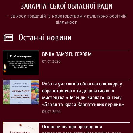
ЗАКАРПАТСЬКОЇ ОБЛАСНОЇ РАДИ
– зв’язок традицій із новаторством у культурно-освітній
діяльності
Останні новини
ВІЧНА ПАМ’ЯТЬ ГЕРОЯМ
07.07.2026
Роботи учасників обласного конкурсу
образотворчого та декоративного
мистецтва «Легенди Карпат» на тему
«Барви та краса Карпатських вершин»
06.07.2026
Оголошення про проведення