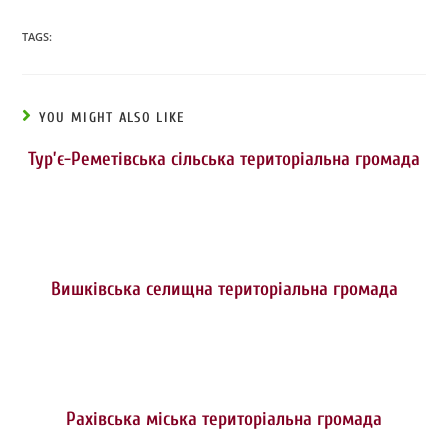
TAGS:
YOU MIGHT ALSO LIKE
Тур’є-Реметівська сільська територіальна громада
Вишківська селищна територіальна громада
Рахівська міська територіальна громада