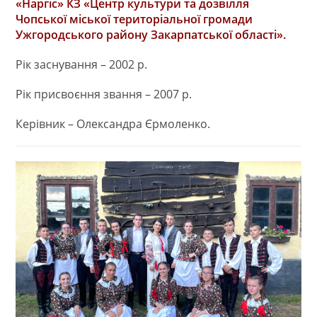
«Наргіс» КЗ «Центр культури та дозвілля
Чопської міської територіальної громади
Ужгородського району Закарпатської області».
Рік заснування – 2002 р.
Рік присвоєння звання – 2007 р.
Керівник – Олександра Єрмоленко.