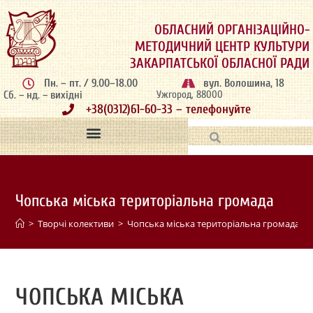
ОБЛАСНИЙ ОРГАНІЗАЦІЙНО-
МЕТОДИЧНИЙ ЦЕНТР КУЛЬТУРИ
ЗАКАРПАТСЬКОЇ ОБЛАСНОЇ РАДИ
Пн. – пт. / 9.00–18.00
вул. Волошина, 18
Сб. – нд. – вихідні
Ужгород, 88000
+38(0312)61-60-33 – телефонуйте
Чопська міська територіальна громада
>
Творчі колективи
>
Чопська міська територіальна громада
ЧОПСЬКА МІСЬКА