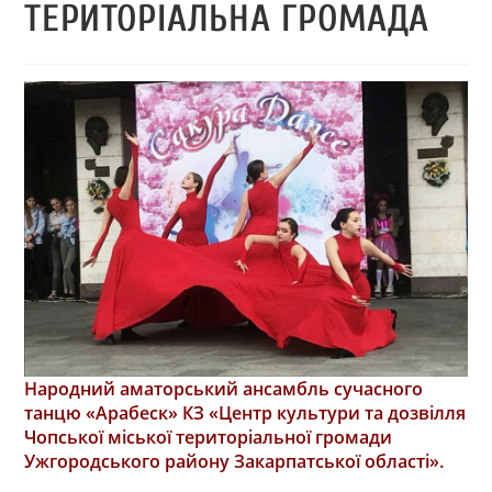
ТЕРИТОРІАЛЬНА ГРОМАДА
Народний аматорський ансамбль сучасного
танцю «Арабеск» КЗ «Центр культури та дозвілля
Чопської міської територіальної громади
Ужгородського району Закарпатської області».