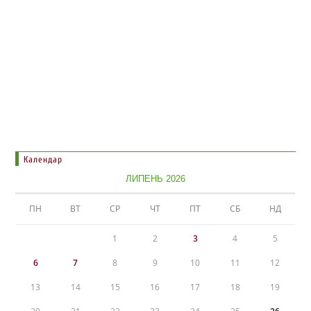
Календар
ЛИПЕНЬ 2026
ПН
ВТ
СР
ЧТ
ПТ
СБ
НД
1
2
3
4
5
6
7
8
9
10
11
12
13
14
15
16
17
18
19