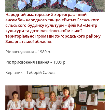
Народний аматорський хореографічний
ансамбль народного танцю «Ритм» Есенського
сільського будинку культури – філії КЗ «Центр
культури та дозвілля Чопської міської
територіальної громади Ужгородського району
Закарпатської області».
Рік заснування – 1989 р.
Рік присвоєння звання – 1999 р.
Керівник – Тиберій Сабов.