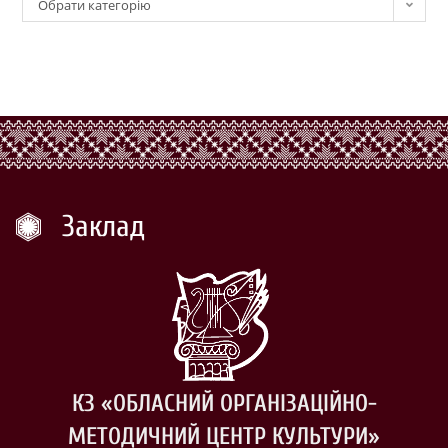
Обрати категорію
Заклад
КЗ «ОБЛАСНИЙ ОРГАНІЗАЦІЙНО-
МЕТОДИЧНИЙ ЦЕНТР КУЛЬТУРИ»