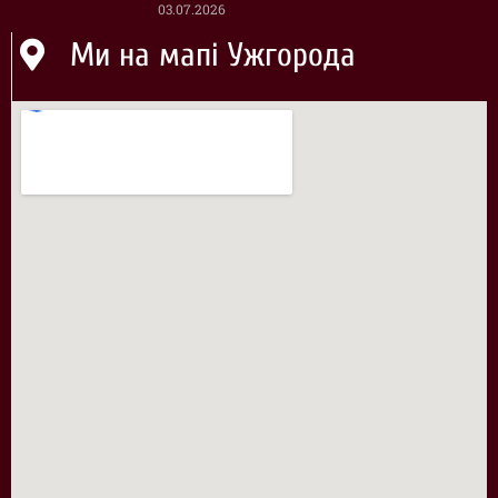
03.07.2026
Ми на мапі Ужгорода