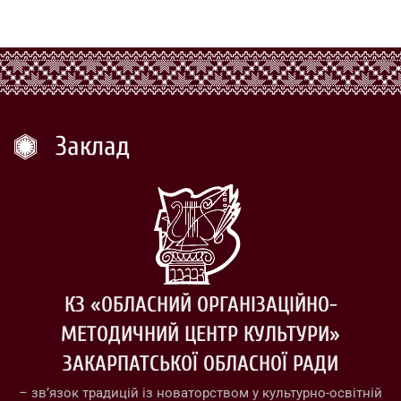
Заклад
КЗ «ОБЛАСНИЙ ОРГАНІЗАЦІЙНО-
МЕТОДИЧНИЙ ЦЕНТР КУЛЬТУРИ»
ЗАКАРПАТСЬКОЇ ОБЛАСНОЇ РАДИ
– зв’язок традицій із новаторством у культурно-освітній