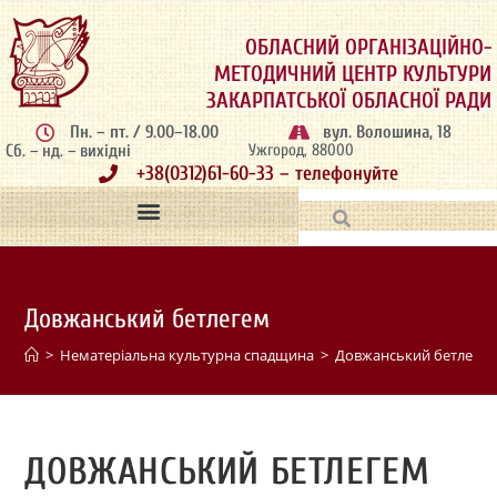
ОБЛАСНИЙ ОРГАНІЗАЦІЙНО-
МЕТОДИЧНИЙ ЦЕНТР КУЛЬТУРИ
ЗАКАРПАТСЬКОЇ ОБЛАСНОЇ РАДИ
Пн. – пт. / 9.00–18.00
вул. Волошина, 18
Сб. – нд. – вихідні
Ужгород, 88000
+38(0312)61-60-33 – телефонуйте
Довжанський бетлегем
>
Нематеріальна культурна спадщина
>
Довжанський бетлеге
ДОВЖАНСЬКИЙ БЕТЛЕГЕМ