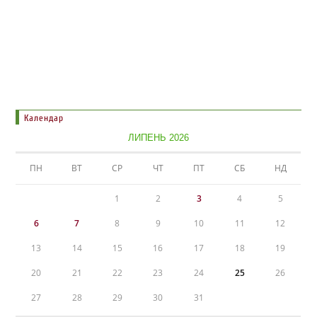
Календар
ЛИПЕНЬ 2026
ПН
ВТ
СР
ЧТ
ПТ
СБ
НД
1
2
3
4
5
6
7
8
9
10
11
12
13
14
15
16
17
18
19
20
21
22
23
24
25
26
27
28
29
30
31