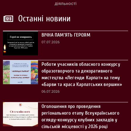
діяльності
Останні новини
ВІЧНА ПАМ’ЯТЬ ГЕРОЯМ
07.07.2026
Роботи учасників обласного конкурсу
образотворчого та декоративного
мистецтва «Легенди Карпат» на тему
«Барви та краса Карпатських вершин»
06.07.2026
Оголошення про проведення
регіонального етапу Всеукраїнського
огляду-конкурсу клубних закладів у
сільській місцевості у 2026 році