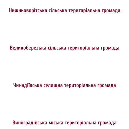
Нижньоворітська сільська територіальна громада
Великоберезька сільська територіальна громада
Чинадіївська селищна територіальна громада
Виноградівська міська територіальна громада