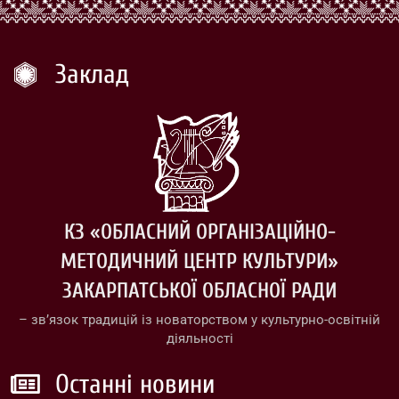
Заклад
КЗ «ОБЛАСНИЙ ОРГАНІЗАЦІЙНО-
МЕТОДИЧНИЙ ЦЕНТР КУЛЬТУРИ»
ЗАКАРПАТСЬКОЇ ОБЛАСНОЇ РАДИ
– зв’язок традицій із новаторством у культурно-освітній
діяльності
Останні новини