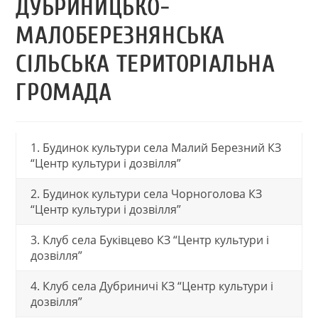
ДУБРИНИЦЬКО-
МАЛОБЕРЕЗНЯНСЬКА
СІЛЬСЬКА ТЕРИТОРІАЛЬНА
ГРОМАДА
1. Будинок культури села Малий Березний КЗ
“Центр культури і дозвілля”
2. Будинок культури села Чорноголова КЗ
“Центр культури і дозвілля”
3. Клуб села Буківцево КЗ “Центр культури і
дозвілля”
4. Клуб села Дубриничі КЗ “Центр культури і
дозвілля”