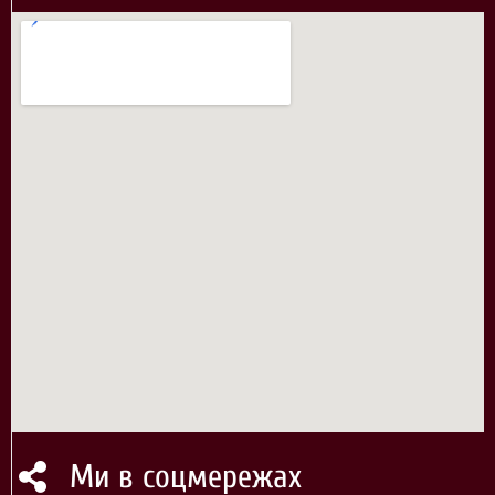
Ми в соцмережах