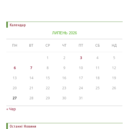
Календар
ЛИПЕНЬ 2026
ПН
ВТ
СР
ЧТ
ПТ
СБ
НД
1
2
3
4
5
6
7
8
9
10
11
12
13
14
15
16
17
18
19
20
21
22
23
24
25
26
27
28
29
30
31
« Чер
Останні Новини