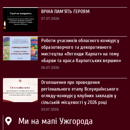
ВІЧНА ПАМ’ЯТЬ ГЕРОЯМ
07.07.2026
Роботи учасників обласного конкурсу
образотворчого та декоративного
мистецтва «Легенди Карпат» на тему
«Барви та краса Карпатських вершин»
06.07.2026
Оголошення про проведення
регіонального етапу Всеукраїнського
огляду-конкурсу клубних закладів у
сільській місцевості у 2026 році
03.07.2026
Ми на мапі Ужгорода