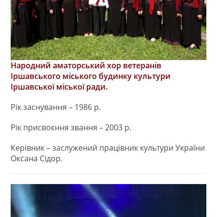
Народний аматорський хор ветеранів
Іршавського міського будинку культури
Іршавської міської ради.
Рік заснування – 1986 р.
Рік присвоєння звання – 2003 р.
Керівник – заслужений працівник культури України
Оксана Сідор.