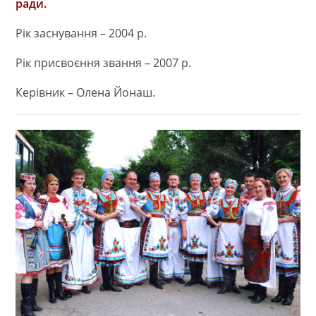
ради.
Рік заснування – 2004 р.
Рік присвоєння звання – 2007 р.
Керівник – Олена Йонаш.