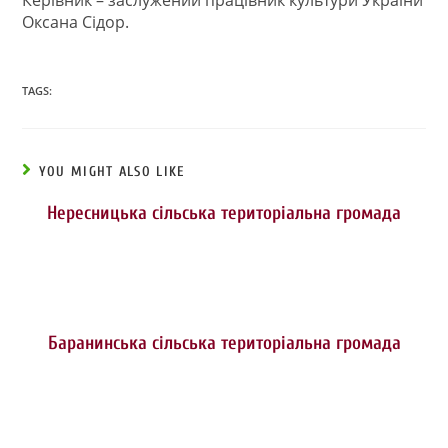
Оксана Сідор.
TAGS:
YOU MIGHT ALSO LIKE
Нересницька сільська територіальна громада
Баранинська сільська територіальна громада