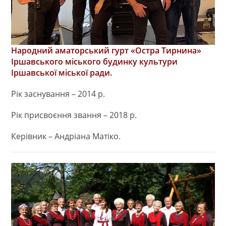
Народний аматорський гурт «Остра Тирнина»
Іршавського міського будинку культури
Іршавської міської ради.
Рік заснування – 2014 р.
Рік присвоєння звання – 2018 р.
Керівник – Андріана Матіко.