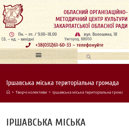
ОБЛАСНИЙ ОРГАНІЗАЦІЙНО-
МЕТОДИЧНИЙ ЦЕНТР КУЛЬТУРИ
ЗАКАРПАТСЬКОЇ ОБЛАСНОЇ РАДИ
Пн. – пт. / 9.00–18.00
вул. Волошина, 18
Сб. – нд. – вихідні
Ужгород, 88000
+38(0312)61-60-33 – телефонуйте
Іршавська міська територіальна громада
>
Творчі колективи
>
Іршавська міська територіальна громада
ІРШАВСЬКА МІСЬКА