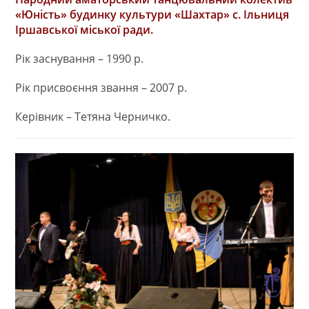
«Юність» будинку культури «Шахтар» с. Ільниця
Іршавської міської ради.
Рік заснування – 1990 р.
Рік присвоєння звання – 2007 р.
Керівник – Тетяна Черничко.