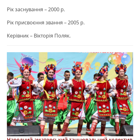
Рік заснування – 2000 р.
Рік присвоєння звання – 2005 р.
Керівник – Вікторія Поляк.
Народний аматорський танцювальний колектив