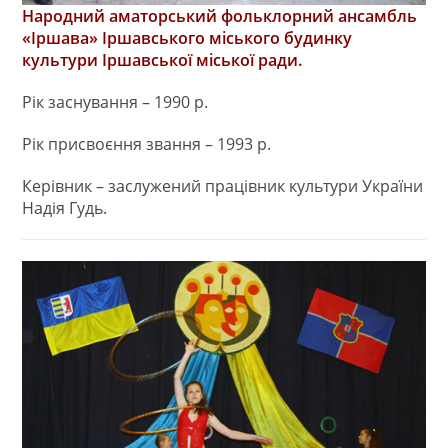
Народний аматорський фольклорний ансамбль
«Іршава» Іршавського міського будинку
культури Іршавської міської ради.
Рік заснування – 1990 р.
Рік присвоєння звання – 1993 р.
Керівник – заслужений працівник культури України
Надія Гудь.