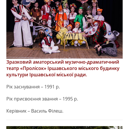
Зразковий аматорський музично-драматичний
театр «Пролісок» Іршавського міського будинку
культури Іршавської міської ради.
Рік заснування – 1991 р.
Рік присвоєння звання – 1995 р.
Керівник – Василь Філеш.