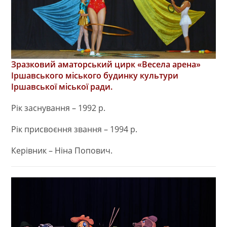
Зразковий аматорський цирк «Весела арена»
Іршавського міського будинку культури
Іршавської міської ради.
Рік заснування – 1992 р.
Рік присвоєння звання – 1994 р.
Керівник – Ніна Попович.