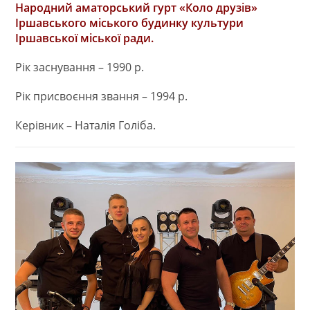
Народний аматорський гурт «Коло друзів»
Іршавського міського будинку культури
Іршавської міської ради.
Рік заснування – 1990 р.
Рік присвоєння звання – 1994 р.
Керівник – Наталія Голіба.