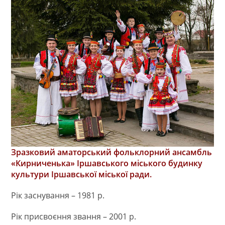
Зразковий аматорський фольклорний ансамбль
«Кирниченька» Іршавського міського будинку
культури Іршавської міської ради.
Рік заснування – 1981 р.
Рік присвоєння звання – 2001 р.