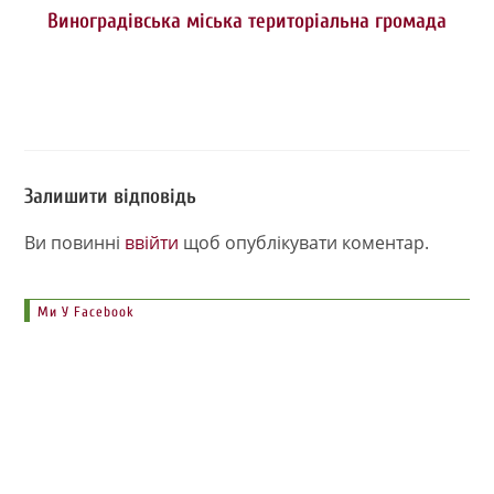
Виноградівська міська територіальна громада
Залишити відповідь
Ви повинні
ввійти
щоб опублікувати коментар.
Ми У Facebook