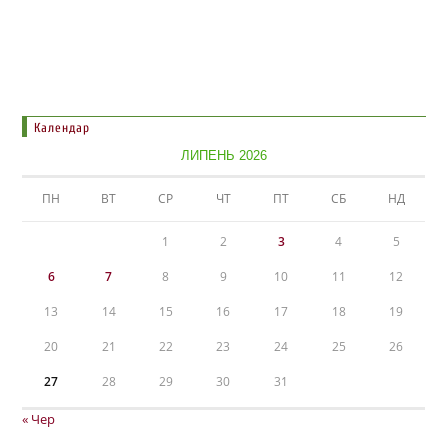
Календар
ЛИПЕНЬ 2026
ПН
ВТ
СР
ЧТ
ПТ
СБ
НД
1
2
3
4
5
6
7
8
9
10
11
12
13
14
15
16
17
18
19
20
21
22
23
24
25
26
27
28
29
30
31
« Чер