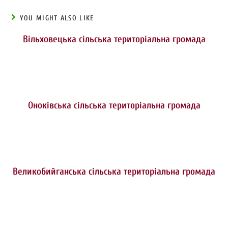
YOU MIGHT ALSO LIKE
Вільховецька сільська територіальна громада
Оноківська сільська територіальна громада
Великобийганська сільська територіальна громада