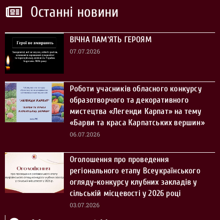
Останні новини
ВІЧНА ПАМ’ЯТЬ ГЕРОЯМ
07.07.2026
Роботи учасників обласного конкурсу
образотворчого та декоративного
мистецтва «Легенди Карпат» на тему
«Барви та краса Карпатських вершин»
06.07.2026
Оголошення про проведення
регіонального етапу Всеукраїнського
огляду-конкурсу клубних закладів у
сільській місцевості у 2026 році
03.07.2026