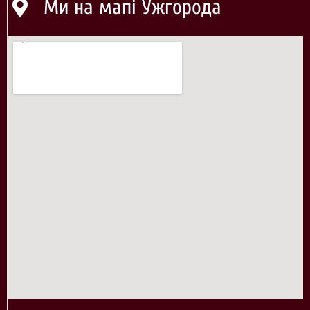
Ми на мапі Ужгорода