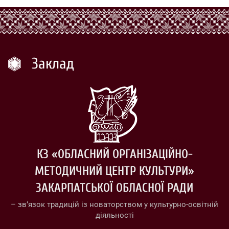
Заклад
КЗ «ОБЛАСНИЙ ОРГАНІЗАЦІЙНО-
МЕТОДИЧНИЙ ЦЕНТР КУЛЬТУРИ»
ЗАКАРПАТСЬКОЇ ОБЛАСНОЇ РАДИ
– зв’язок традицій із новаторством у культурно-освітній
діяльності