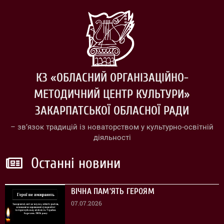
КЗ «ОБЛАСНИЙ ОРГАНІЗАЦІЙНО-
МЕТОДИЧНИЙ ЦЕНТР КУЛЬТУРИ»
ЗАКАРПАТСЬКОЇ ОБЛАСНОЇ РАДИ
– зв’язок традицій із новаторством у культурно-освітній
діяльності
Останні новини
ВІЧНА ПАМ’ЯТЬ ГЕРОЯМ
07.07.2026