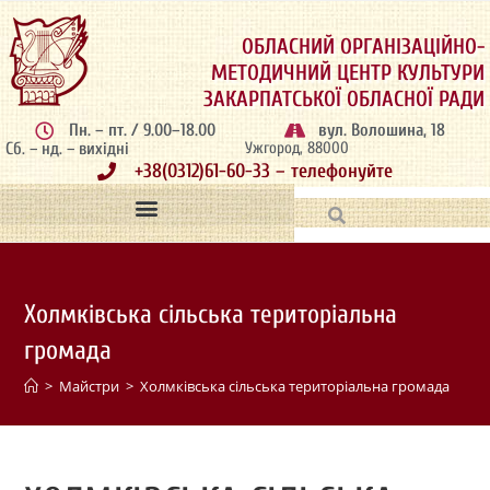
ОБЛАСНИЙ ОРГАНІЗАЦІЙНО-
МЕТОДИЧНИЙ ЦЕНТР КУЛЬТУРИ
ЗАКАРПАТСЬКОЇ ОБЛАСНОЇ РАДИ
Пн. – пт. / 9.00–18.00
вул. Волошина, 18
Сб. – нд. – вихідні
Ужгород, 88000
+38(0312)61-60-33 – телефонуйте
Холмківська сільська територіальна
громада
>
Майстри
>
Холмківська сільська територіальна громада