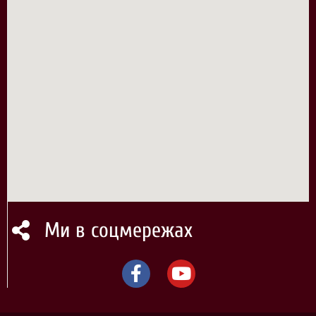
Ми в соцмережах