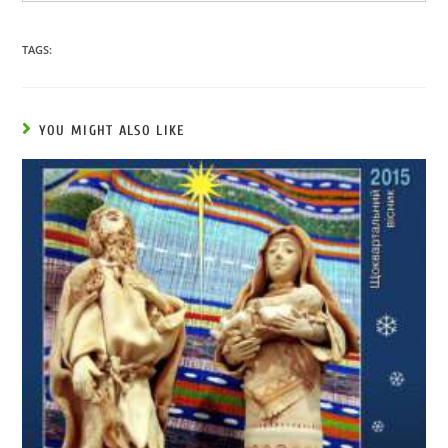
TAGS:
YOU MIGHT ALSO LIKE