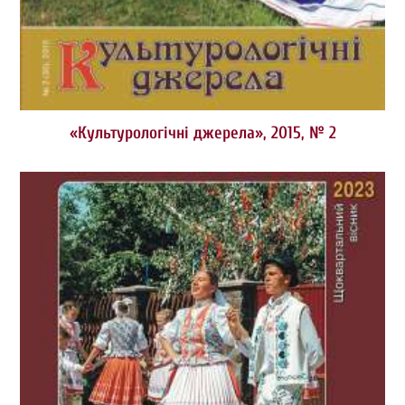
«Культурологічні джерела», 2015, № 2