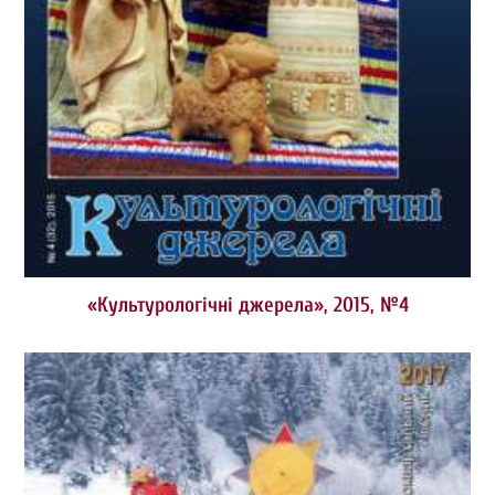
«Культурологічні джерела», 2015, №4