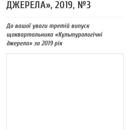
ДЖЕРЕЛА», 2019, №3
До вашої уваги третій випуск
щоквартальника «Культурологічні
джерела» за 2019 рік