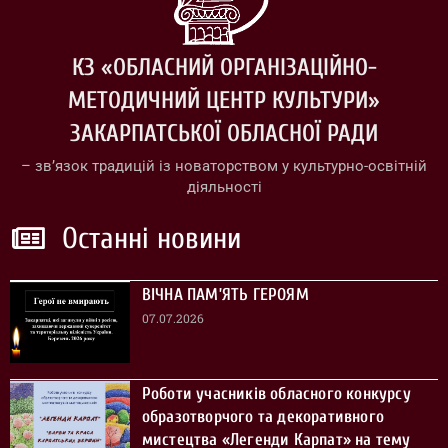
КЗ «ОБЛАСНИЙ ОРГАНІЗАЦІЙНО-
МЕТОДИЧНИЙ ЦЕНТР КУЛЬТУРИ»
ЗАКАРПАТСЬКОЇ ОБЛАСНОЇ РАДИ
– зв’язок традицій із новаторством у культурно-освітній
діяльності
Останні новини
ВІЧНА ПАМ’ЯТЬ ГЕРОЯМ
07.07.2026
Роботи учасників обласного конкурсу
образотворчого та декоративного
мистецтва «Легенди Карпат» на тему