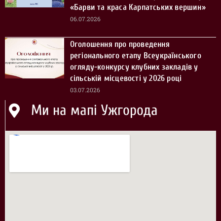
«Барви та краса Карпатських вершин»
06.07.2026
Оголошення про проведення
регіонального етапу Всеукраїнського
огляду-конкурсу клубних закладів у
сільській місцевості у 2026 році
03.07.2026
Ми на мапі Ужгорода