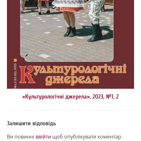
«Культурологічні джерела», 2023, №1, 2
Залишити відповідь
Ви повинні
ввійти
щоб опублікувати коментар.