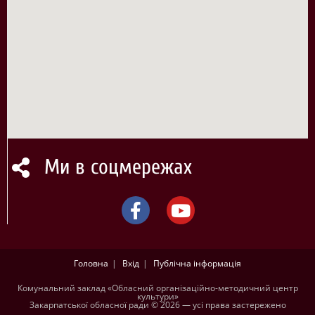
Ми в соцмережах
Головна
Вхід
Публічна інформація
Комунальний заклад «Обласний організаційно-методичний центр
культури»
Закарпатської обласної ради © 2026 — усі права застережено