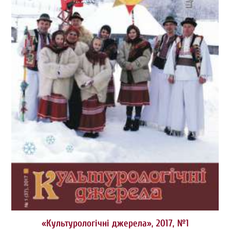
«Культурологічні джерела», 2017, №1