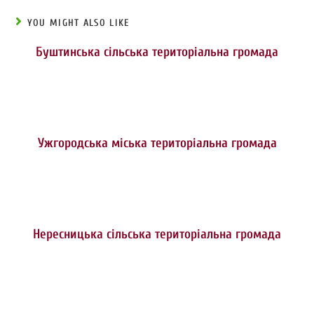
YOU MIGHT ALSO LIKE
Буштинська сільська територіальна громада
Ужгородська міська територіальна громада
Нересницька сільська територіальна громада