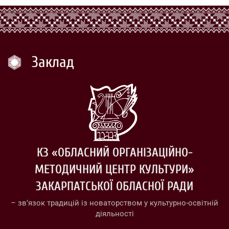
Заклад
КЗ «ОБЛАСНИЙ ОРГАНІЗАЦІЙНО-
МЕТОДИЧНИЙ ЦЕНТР КУЛЬТУРИ»
ЗАКАРПАТСЬКОЇ ОБЛАСНОЇ РАДИ
– зв’язок традицій із новаторством у культурно-освітній
діяльності