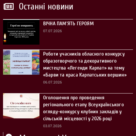
Останні новини
ВІЧНА ПАМ’ЯТЬ ГЕРОЯМ
07.07.2026
Роботи учасників обласного конкурсу
образотворчого та декоративного
мистецтва «Легенди Карпат» на тему
«Барви та краса Карпатських вершин»
06.07.2026
Оголошення про проведення
регіонального етапу Всеукраїнського
огляду-конкурсу клубних закладів у
сільській місцевості у 2026 році
03.07.2026