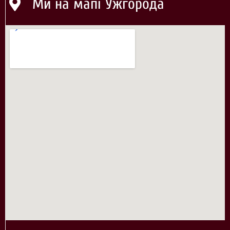
Ми на мапі Ужгорода