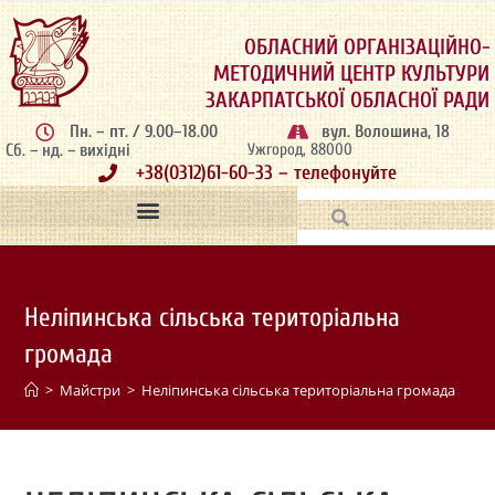
ОБЛАСНИЙ ОРГАНІЗАЦІЙНО-
МЕТОДИЧНИЙ ЦЕНТР КУЛЬТУРИ
ЗАКАРПАТСЬКОЇ ОБЛАСНОЇ РАДИ
Пн. – пт. / 9.00–18.00
вул. Волошина, 18
Сб. – нд. – вихідні
Ужгород, 88000
+38(0312)61-60-33 – телефонуйте
Неліпинська сільська територіальна
громада
>
Майстри
>
Неліпинська сільська територіальна громада