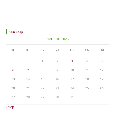
Календар
ЛИПЕНЬ 2026
ПН
ВТ
СР
ЧТ
ПТ
СБ
НД
1
2
3
4
5
6
7
8
9
10
11
12
13
14
15
16
17
18
19
20
21
22
23
24
25
26
27
28
29
30
31
« Чер