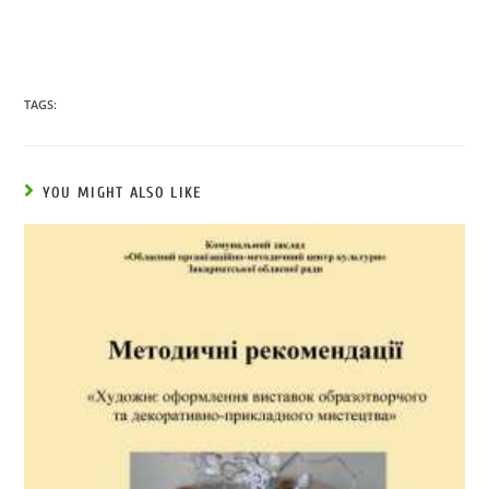
TAGS:
YOU MIGHT ALSO LIKE