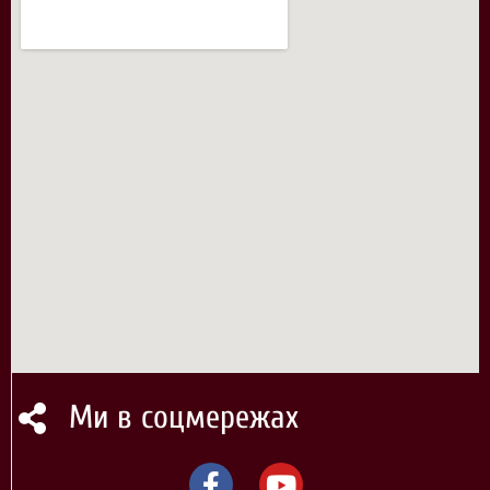
Ми в соцмережах