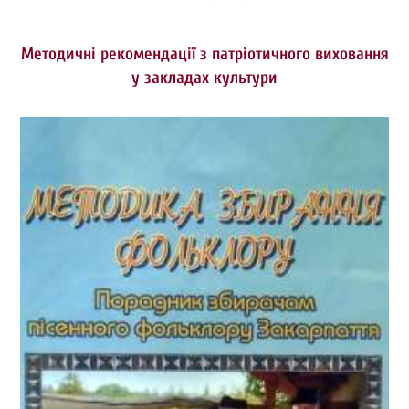
Методичні рекомендації з патріотичного виховання
у закладах культури