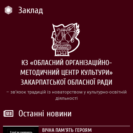
Заклад
КЗ «ОБЛАСНИЙ ОРГАНІЗАЦІЙНО-
МЕТОДИЧНИЙ ЦЕНТР КУЛЬТУРИ»
ЗАКАРПАТСЬКОЇ ОБЛАСНОЇ РАДИ
– зв’язок традицій із новаторством у культурно-освітній
діяльності
Останні новини
ВІЧНА ПАМ’ЯТЬ ГЕРОЯМ