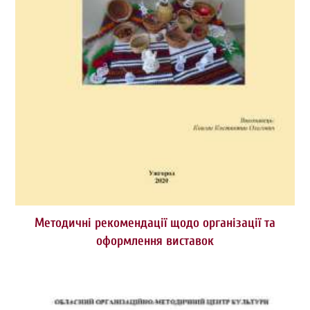
Методичні рекомендації щодо організації та
оформлення виставок