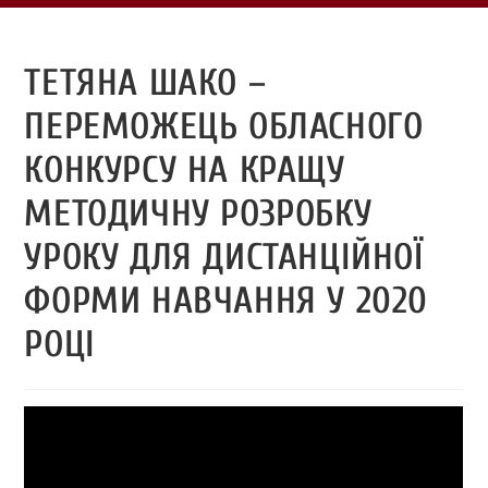
ТЕТЯНА ШАКО –
ПЕРЕМОЖЕЦЬ ОБЛАСНОГО
КОНКУРСУ НА КРАЩУ
МЕТОДИЧНУ РОЗРОБКУ
УРОКУ ДЛЯ ДИСТАНЦІЙНОЇ
ФОРМИ НАВЧАННЯ У 2020
РОЦІ