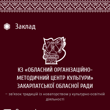
Заклад
КЗ «ОБЛАСНИЙ ОРГАНІЗАЦІЙНО-
МЕТОДИЧНИЙ ЦЕНТР КУЛЬТУРИ»
ЗАКАРПАТСЬКОЇ ОБЛАСНОЇ РАДИ
– зв’язок традицій із новаторством у культурно-освітній
діяльності