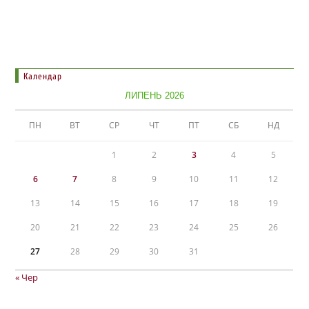
Календар
ЛИПЕНЬ 2026
ПН
ВТ
СР
ЧТ
ПТ
СБ
НД
1
2
3
4
5
6
7
8
9
10
11
12
13
14
15
16
17
18
19
20
21
22
23
24
25
26
27
28
29
30
31
« Чер