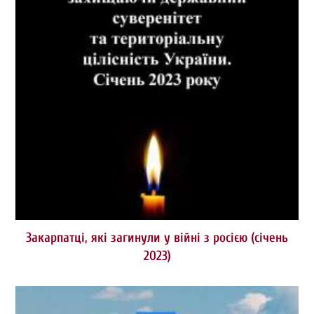
Закарпатці, які загинули у війні з росією (січень
2023)