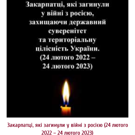
Закарпатці, які загинули у війні з росією (24 лютого
2022 – 24 лютого 2023)