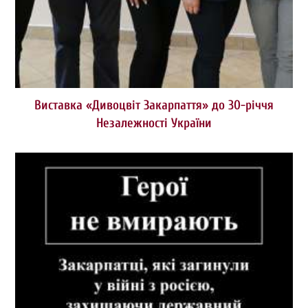
Виставка «Дивоцвіт Закарпаття» до 30-річчя
Незалежності України