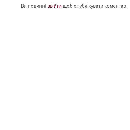
Ви повинні
ввійти
щоб опублікувати коментар.