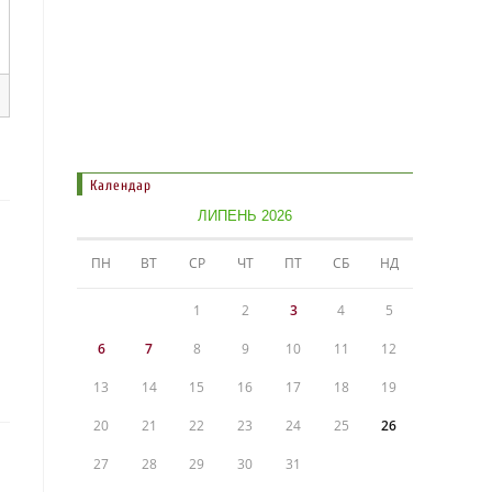
Календар
ЛИПЕНЬ 2026
ПН
ВТ
СР
ЧТ
ПТ
СБ
НД
1
2
3
4
5
6
7
8
9
10
11
12
13
14
15
16
17
18
19
20
21
22
23
24
25
26
27
28
29
30
31