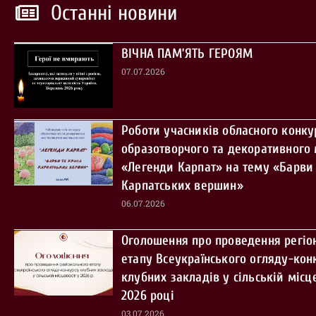
Останні новини
ВІЧНА ПАМ’ЯТЬ ГЕРОЯМ
07.07.2026
Роботи учасників обласного конку
образотворчого та декоративного
«Легенди Карпат» на тему «Барви 
Карпатських вершин»
06.07.2026
Оголошення про проведення регіо
етапу Всеукраїнського огляду-кон
клубних закладів у сільській місце
2026 році
03.07.2026