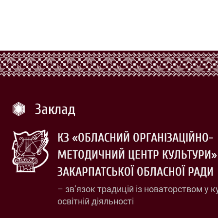
Заклад
КЗ «ОБЛАСНИЙ ОРГАНІЗАЦІЙНО-
МЕТОДИЧНИЙ ЦЕНТР КУЛЬТУРИ»
ЗАКАРПАТСЬКОЇ ОБЛАСНОЇ РАДИ
– зв’язок традицій із новаторством у к
освітній діяльності