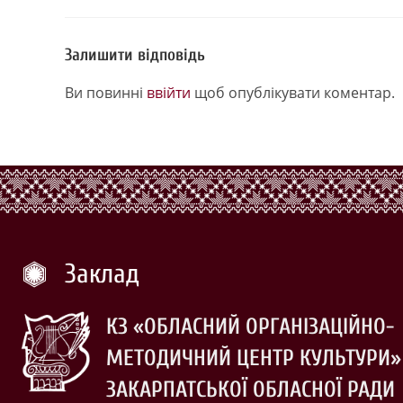
Залишити відповідь
Ви повинні
ввійти
щоб опублікувати коментар.
Заклад
КЗ «ОБЛАСНИЙ ОРГАНІЗАЦІЙНО-
МЕТОДИЧНИЙ ЦЕНТР КУЛЬТУРИ»
ЗАКАРПАТСЬКОЇ ОБЛАСНОЇ РАДИ