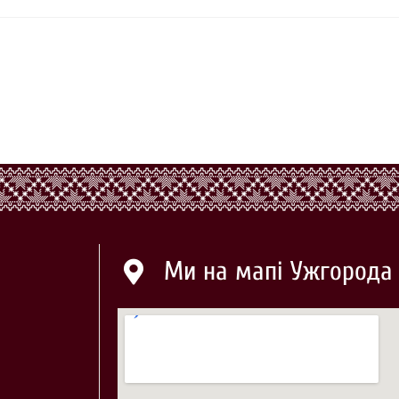
Ми на мапі Ужгорода