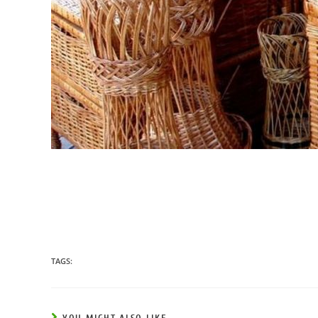
TAGS: