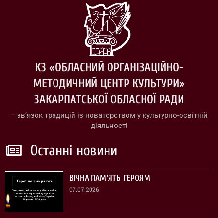
КЗ «ОБЛАСНИЙ ОРГАНІЗАЦІЙНО-
МЕТОДИЧНИЙ ЦЕНТР КУЛЬТУРИ»
ЗАКАРПАТСЬКОЇ ОБЛАСНОЇ РАДИ
– зв’язок традицій із новаторством у культурно-освітній
діяльності
Останні новини
ВІЧНА ПАМ’ЯТЬ ГЕРОЯМ
07.07.2026