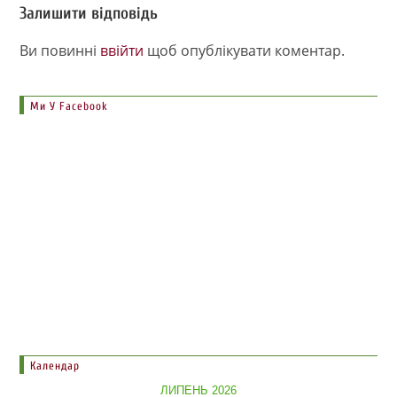
Залишити відповідь
Ви повинні
ввійти
щоб опублікувати коментар.
Ми У Facebook
Календар
ЛИПЕНЬ 2026