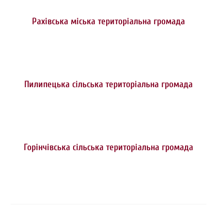
Рахівська міська територіальна громада
Пилипецька сільська територіальна громада
Горінчівська сільська територіальна громада