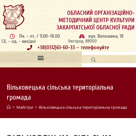
ОБЛАСНИЙ ОРГАНІЗАЦІЙНО-
МЕТОДИЧНИЙ ЦЕНТР КУЛЬТУРИ
ЗАКАРПАТСЬКОЇ ОБЛАСНОЇ РАДИ
Пн. – пт. / 9.00–18.00
вул. Волошина, 18
Сб. – нд. – вихідні
Ужгород, 88000
+38(0312)61-60-33 – телефонуйте
Вільховецька сільська територіальна
громада
>
Майстри
>
Вільховецька сільська територіальна громада