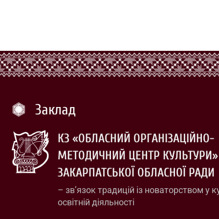
Заклад
КЗ «ОБЛАСНИЙ ОРГАНІЗАЦІЙНО-
МЕТОДИЧНИЙ ЦЕНТР КУЛЬТУРИ»
ЗАКАРПАТСЬКОЇ ОБЛАСНОЇ РАДИ
– зв’язок традицій із новаторством у к
освітній діяльності