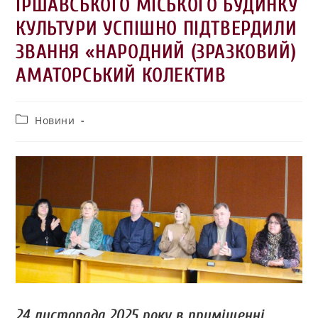
ІРШАВСЬКОГО МІСЬКОГО БУДИНКУ
КУЛЬТУРИ УСПІШНО ПІДТВЕРДИЛИ
ЗВАННЯ «НАРОДНИЙ (ЗРАЗКОВИЙ)
АМАТОРСЬКИЙ КОЛЕКТИВ
Новини
24 листопада 2025 року в приміщенні