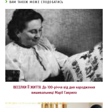
ВАМ ТАКОЖ МОЖЕ СПОДОБАТИСЬ
ВЕСЕЛКИ ЇЇ ЖИТТЯ. До 100-річчя від дня народження
вишивальниці Марії Гаврило