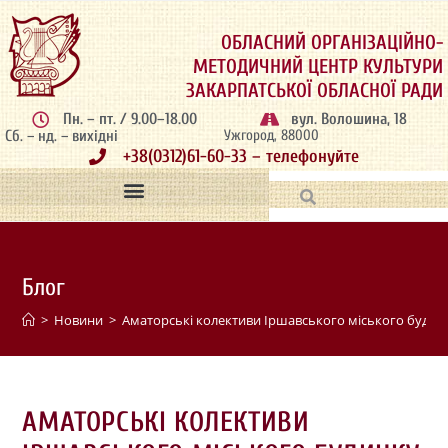
ОБЛАСНИЙ ОРГАНІЗАЦІЙНО-
МЕТОДИЧНИЙ ЦЕНТР КУЛЬТУРИ
ЗАКАРПАТСЬКОЇ ОБЛАСНОЇ РАДИ
Пн. – пт. / 9.00–18.00
вул. Волошина, 18
Сб. – нд. – вихідні
Ужгород, 88000
+38(0312)61-60-33 – телефонуйте
Блог
>
Новини
>
Аматорські колективи Іршавського міського будин
АМАТОРСЬКІ КОЛЕКТИВИ