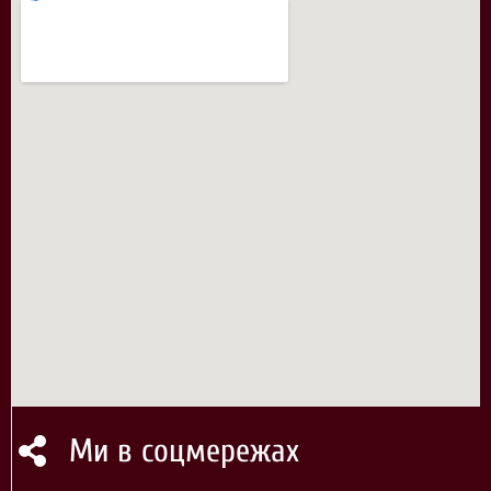
Ми в соцмережах