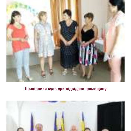
Працівники культури відвідали Іршавщину