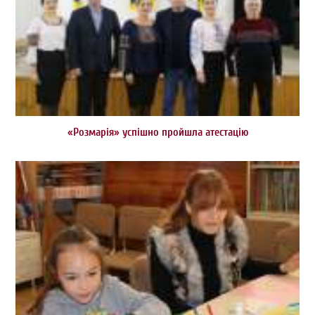
«Розмарія» успішно пройшла атестацію