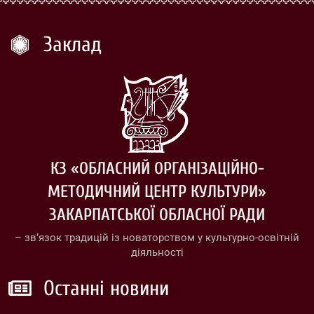
Заклад
КЗ «ОБЛАСНИЙ ОРГАНІЗАЦІЙНО-
МЕТОДИЧНИЙ ЦЕНТР КУЛЬТУРИ»
ЗАКАРПАТСЬКОЇ ОБЛАСНОЇ РАДИ
– зв’язок традицій із новаторством у культурно-освітній
діяльності
Останні новини