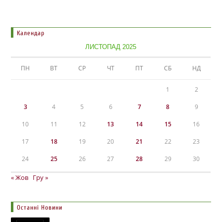
Календар
ЛИСТОПАД 2025
ПН
ВТ
СР
ЧТ
ПТ
СБ
НД
1
2
3
4
5
6
7
8
9
10
11
12
13
14
15
16
17
18
19
20
21
22
23
24
25
26
27
28
29
30
« Жов
Гру »
Останні Новини