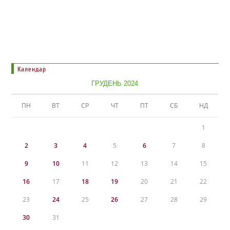
Календар
ГРУДЕНЬ 2024
ПН
ВТ
СР
ЧТ
ПТ
СБ
НД
1
2
3
4
5
6
7
8
9
10
11
12
13
14
15
16
17
18
19
20
21
22
23
24
25
26
27
28
29
30
31