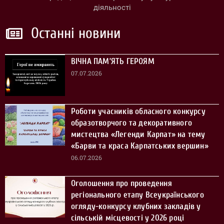
діяльності
Останні новини
ВІЧНА ПАМ’ЯТЬ ГЕРОЯМ
07.07.2026
Роботи учасників обласного конкурсу
образотворчого та декоративного
мистецтва «Легенди Карпат» на тему
«Барви та краса Карпатських вершин»
06.07.2026
Оголошення про проведення
регіонального етапу Всеукраїнського
огляду-конкурсу клубних закладів у
сільській місцевості у 2026 році