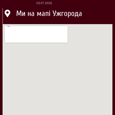
03.07.2026
Ми на мапі Ужгорода