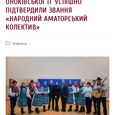
ОНОКІВСЬКОЇ ТГ УСПІШНО
ПІДТВЕРДИЛИ ЗВАННЯ
«НАРОДНИЙ АМАТОРСЬКИЙ
КОЛЕКТИВ»
Новини