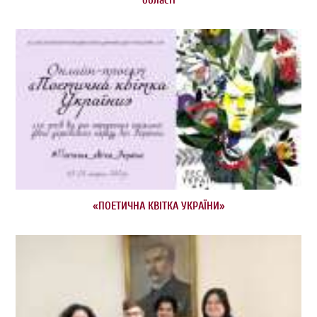
області
«ПОЕТИЧНА КВІТКА УКРАЇНИ»