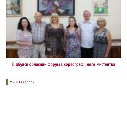
Відбувся обласний форум з хореографічного мистецтва
Ми У Facebook