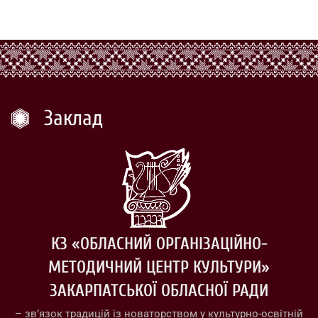
Заклад
КЗ «ОБЛАСНИЙ ОРГАНІЗАЦІЙНО-
МЕТОДИЧНИЙ ЦЕНТР КУЛЬТУРИ»
ЗАКАРПАТСЬКОЇ ОБЛАСНОЇ РАДИ
– зв’язок традицій із новаторством у культурно-освітній