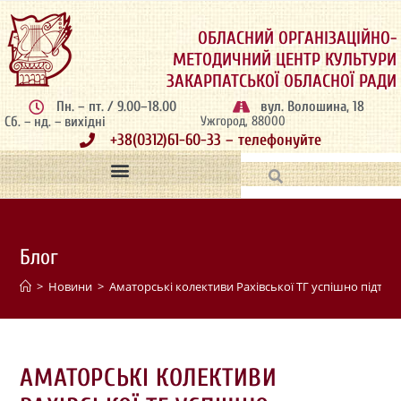
ОБЛАСНИЙ ОРГАНІЗАЦІЙНО-
МЕТОДИЧНИЙ ЦЕНТР КУЛЬТУРИ
ЗАКАРПАТСЬКОЇ ОБЛАСНОЇ РАДИ
Пн. – пт. / 9.00–18.00
вул. Волошина, 18
Сб. – нд. – вихідні
Ужгород, 88000
+38(0312)61-60-33 – телефонуйте
Блог
>
Новини
>
Аматорські колективи Рахівської ТГ успішно підтв
АМАТОРСЬКІ КОЛЕКТИВИ