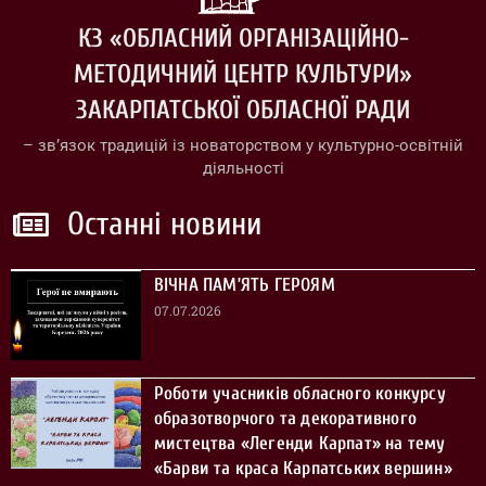
КЗ «ОБЛАСНИЙ ОРГАНІЗАЦІЙНО-
МЕТОДИЧНИЙ ЦЕНТР КУЛЬТУРИ»
ЗАКАРПАТСЬКОЇ ОБЛАСНОЇ РАДИ
– зв’язок традицій із новаторством у культурно-освітній
діяльності
Останні новини
ВІЧНА ПАМ’ЯТЬ ГЕРОЯМ
07.07.2026
Роботи учасників обласного конкурсу
образотворчого та декоративного
мистецтва «Легенди Карпат» на тему
«Барви та краса Карпатських вершин»