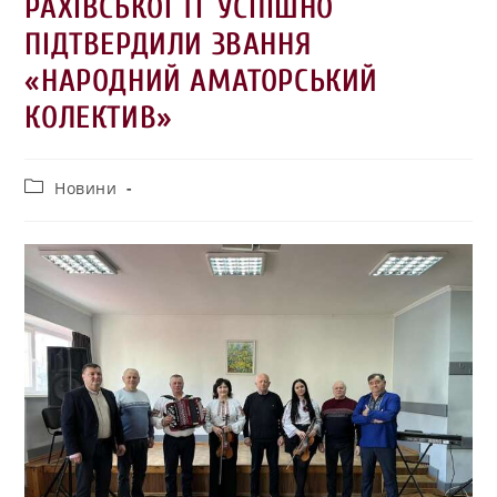
РАХІВСЬКОЇ ТГ УСПІШНО
ПІДТВЕРДИЛИ ЗВАННЯ
«НАРОДНИЙ АМАТОРСЬКИЙ
КОЛЕКТИВ»
Новини