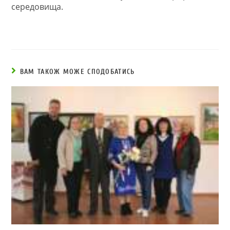
середовища.
ВАМ ТАКОЖ МОЖЕ СПОДОБАТИСЬ