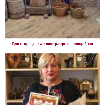
Проєкт, що підтримав виноградарство і виноробство