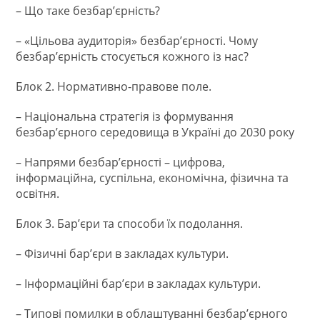
– Що таке безбар’єрність?
– «Цільова аудиторія» безбар’єрності. Чому
безбар’єрність стосується кожного із нас?
Блок 2. Нормативно-правове поле.
– Національна стратегія із формування
безбар’єрного середовища в Україні до 2030 року
– Напрями безбар’єрності – цифрова,
інформаційна, суспільна, економічна, фізична та
освітня.
Блок 3. Бар’єри та способи їх подолання.
– Фізичні бар’єри в закладах культури.
– Інформаційні бар’єри в закладах культури.
– Типові помилки в облаштуванні безбар’єрного