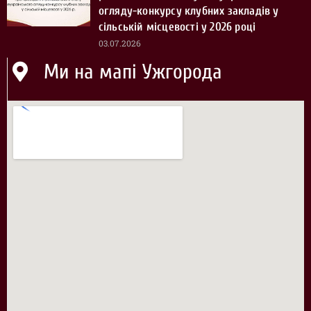
огляду-конкурсу клубних закладів у
сільській місцевості у 2026 році
03.07.2026
Ми на мапі Ужгорода