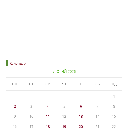
Календар
ЛЮТИЙ 2026
ПН
ВТ
СР
ЧТ
ПТ
СБ
НД
1
2
3
4
5
6
7
8
9
10
11
12
13
14
15
16
17
18
19
20
21
22