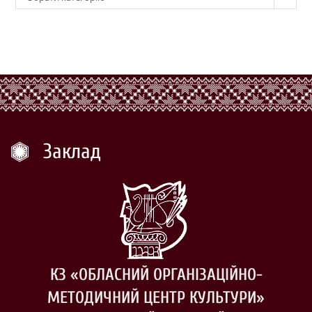
Заклад
КЗ «ОБЛАСНИЙ ОРГАНІЗАЦІЙНО-
МЕТОДИЧНИЙ ЦЕНТР КУЛЬТУРИ»