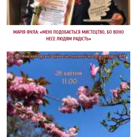
МАРІЯ ФУЛА: «МЕНІ ПОДОБАЄТЬСЯ МИСТЕЦТВО, БО ВОНО
НЕСЕ ЛЮДЯМ РАДІСТЬ»