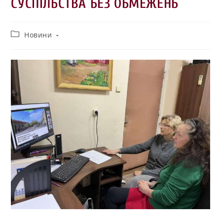
СУСПІЛЬСТВА БЕЗ ОБМЕЖЕНЬ
Новини