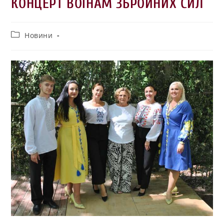
КОНЦЕРТ ВОЇНАМ ЗБРОЙНИХ СИЛ
Новини