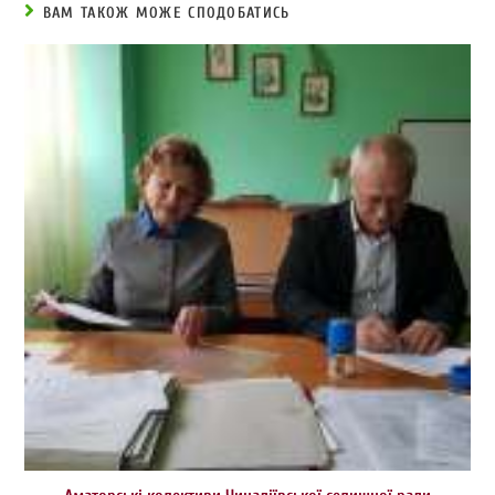
ВАМ ТАКОЖ МОЖЕ СПОДОБАТИСЬ