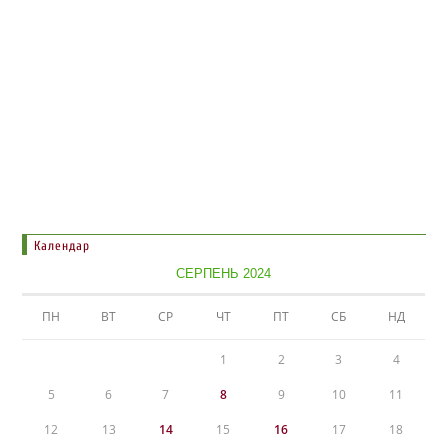
Календар
СЕРПЕНЬ 2024
ПН
ВТ
СР
ЧТ
ПТ
СБ
НД
1
2
3
4
5
6
7
8
9
10
11
12
13
14
15
16
17
18