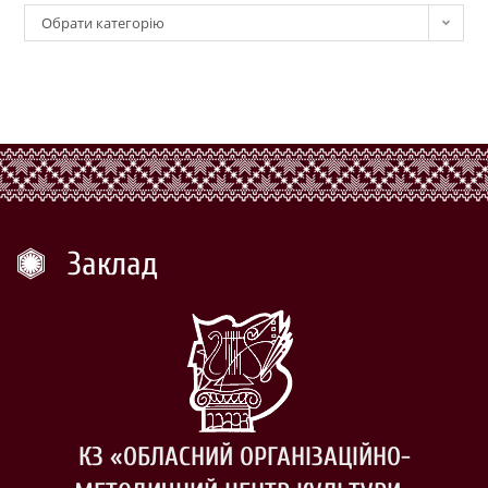
Обрати категорію
Заклад
КЗ «ОБЛАСНИЙ ОРГАНІЗАЦІЙНО-