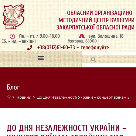
ОБЛАСНИЙ ОРГАНІЗАЦІЙНО-
МЕТОДИЧНИЙ ЦЕНТР КУЛЬТУРИ
ЗАКАРПАТСЬКОЇ ОБЛАСНОЇ РАДИ
Пн. – пт. / 9.00–18.00
вул. Волошина, 18
Сб. – нд. – вихідні
Ужгород, 88000
+38(0312)61-60-33 – телефонуйте
Блог
>
Новини
>
До Дня Незалежності України – концерт воїнам Зб
ДО ДНЯ НЕЗАЛЕЖНОСТІ УКРАЇНИ –