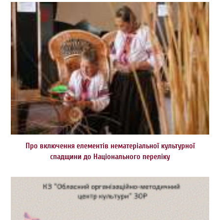
Про включення елементів нематеріальної культурної
спадщини до Національного переліку