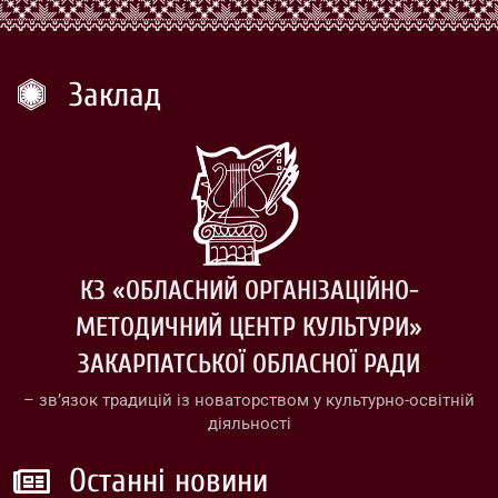
Заклад
КЗ «ОБЛАСНИЙ ОРГАНІЗАЦІЙНО-
МЕТОДИЧНИЙ ЦЕНТР КУЛЬТУРИ»
ЗАКАРПАТСЬКОЇ ОБЛАСНОЇ РАДИ
– зв’язок традицій із новаторством у культурно-освітній
діяльності
Останні новини