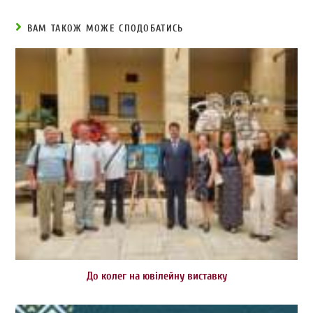
ВАМ ТАКОЖ МОЖЕ СПОДОБАТИСЬ
До колег на ювілейну виставку