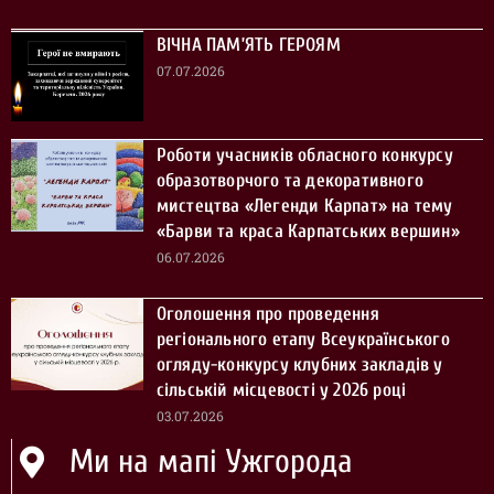
ВІЧНА ПАМ’ЯТЬ ГЕРОЯМ
07.07.2026
Роботи учасників обласного конкурсу
образотворчого та декоративного
мистецтва «Легенди Карпат» на тему
«Барви та краса Карпатських вершин»
06.07.2026
Оголошення про проведення
регіонального етапу Всеукраїнського
огляду-конкурсу клубних закладів у
сільській місцевості у 2026 році
03.07.2026
Ми на мапі Ужгорода