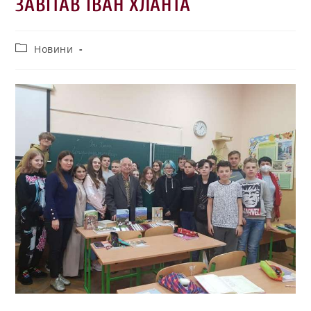
ЗАВІТАВ ІВАН ХЛАНТА
Новини