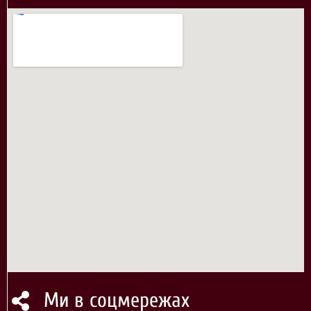
Ми в соцмережах