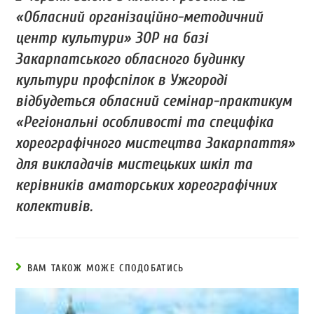
«Обласний організаційно-методичний
центр культури» ЗОР на базі
Закарпатського обласного будинку
культури профспілок в Ужгороді
відбудеться обласний семінар-практикум
«Регіональні особливості та специфіка
хореографічного мистецтва Закарпаття»
для викладачів мистецьких шкіл та
керівників аматорських хореографічних
колективів.
ВАМ ТАКОЖ МОЖЕ СПОДОБАТИСЬ