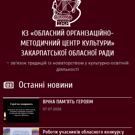
КЗ «ОБЛАСНИЙ ОРГАНІЗАЦІЙНО-
МЕТОДИЧНИЙ ЦЕНТР КУЛЬТУРИ»
ЗАКАРПАТСЬКОЇ ОБЛАСНОЇ РАДИ
– зв’язок традицій із новаторством у культурно-освітній
діяльності
Останні новини
ВІЧНА ПАМ’ЯТЬ ГЕРОЯМ
07.07.2026
Роботи учасників обласного конкурсу