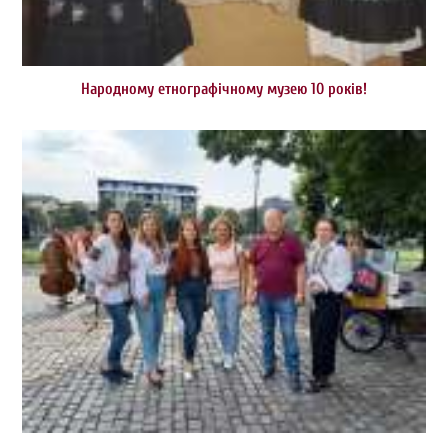
Народному етнографічному музею 10 років!