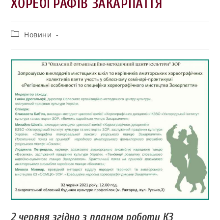
ХОРЕОГРАФІВ ЗАКАРПАТТЯ
Новини
2 червня згідно з планом роботи КЗ